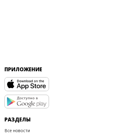
ПРИЛОЖЕНИЕ
РАЗДЕЛЫ
Все новости