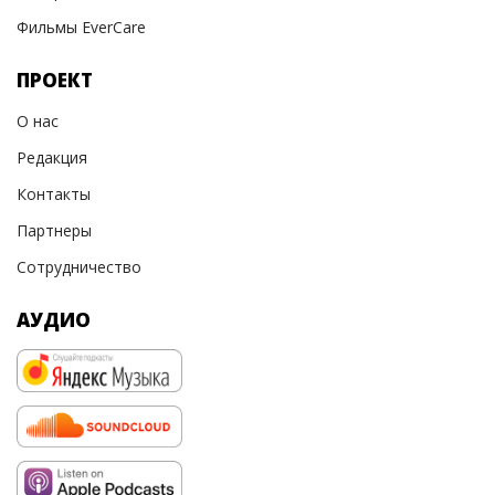
Фильмы EverCare
ПРОЕКТ
О нас
Редакция
Контакты
Партнеры
Сотрудничество
АУДИО