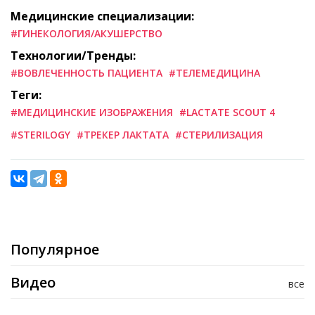
Медицинские специализации:
#ГИНЕКОЛОГИЯ/АКУШЕРСТВО
Технологии/Тренды:
#ВОВЛЕЧЕННОСТЬ ПАЦИЕНТА
#ТЕЛЕМЕДИЦИНА
Теги:
#МЕДИЦИНСКИЕ ИЗОБРАЖЕНИЯ
#LACTATE SCOUT 4
#STERILOGY
#ТРЕКЕР ЛАКТАТА
#СТЕРИЛИЗАЦИЯ
Популярное
Видео
все