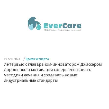
/
19 сен 2024
Время эксперта
Интервью с главврачом-инноватором Джассером
Дорошенко о мотивации совершенствовать
методики лечения и создавать новые
индустриальные стандарты