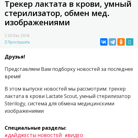
Трекер лактата в крови, умный
стерилизатор, обмен мед.
изображениями
20 Dec 2018
Прослушать
Друзья!
Представляем Вам подборку новостей за последнее
время!
В этом выпуске новостей мы рассмотрим: трекер
лактата в крови Lactate Scout, умный стерилизатор
Sterilogy, система для обмена медицинскими
изображениями
Специальные разделы:
#ДАЙДЖЕСТЫ НОВОСТЕЙ
#ВИДЕО