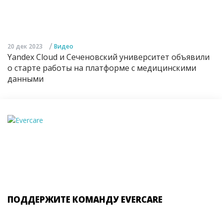
/
20 дек 2023
Видео
Yandex Cloud и Сеченовский университет объявили
о старте работы на платформе с медицинскими
данными
ПОДДЕРЖИТЕ КОМАНДУ EVERCARE