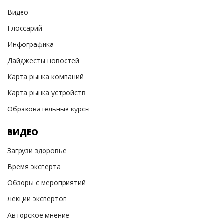
Видео
Глоссарий
Инфографика
Дайджесты новостей
Карта рынка компаний
Карта рынка устройств
Образовательные курсы
ВИДЕО
Загрузи здоровье
Время эксперта
Обзоры с мероприятий
Лекции экспертов
Авторское мнение