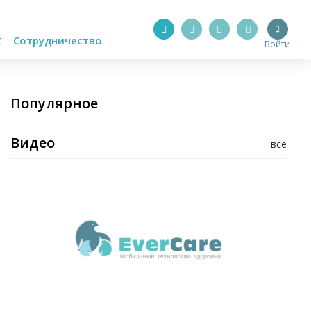
Сотрудничество
Войти
Популярное
Видео
все