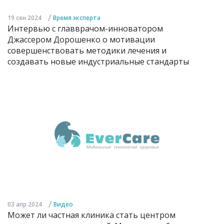
/
19 сен 2024
Время эксперта
Интервью с главврачом-инноватором
Джассером Дорошенко о мотивации
совершенствовать методики лечения и
создавать новые индустриальные стандарты
/
03 апр 2024
Видео
Может ли частная клиника стать центром