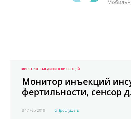
#ИНТЕРНЕТ МЕДИЦИНСКИХ ВЕЩЕЙ
Монитор инъекций инсу
фертильности, сенсор д
17 Feb 2018
Прослушать