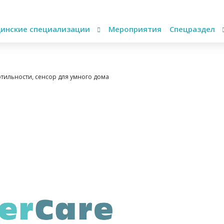
инские специализации
Мероприятия
Спецраздел
тильности, сенсор для умного дома