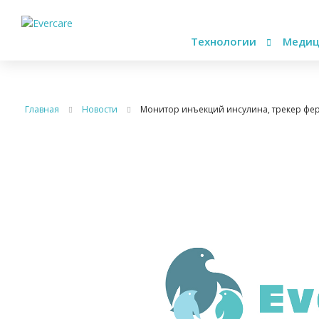
Технологии
Медиц
Главная
Новости
Монитор инъекций инсулина, трекер фер