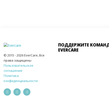
ПОДДЕРЖИТЕ КОМАН
EVERCARE
© 2015 - 2026 EverCare, Все
права защищены
Пользовательское
соглашение
Политика
конфиденциальности