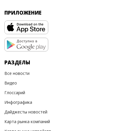
ПРИЛОЖЕНИЕ
РАЗДЕЛЫ
Все новости
Видео
Глоссарий
Инфографика
Дайджесты новостей
Карта рынка компаний