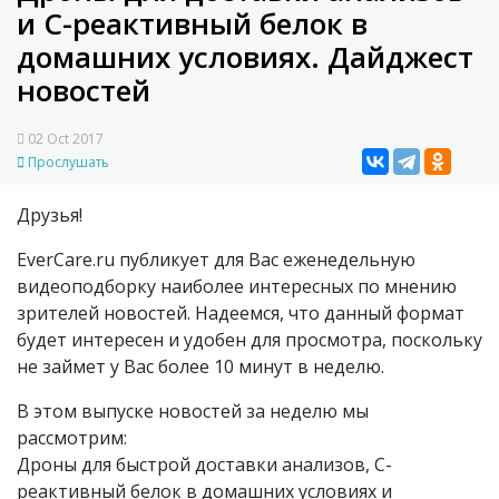
и С-реактивный белок в
домашних условиях. Дайджест
новостей
02 Oct 2017
Прослушать
Друзья!
EverCare.ru публикует для Вас еженедельную
видеоподборку наиболее интересных по мнению
зрителей новостей. Надеемся, что данный формат
будет интересен и удобен для просмотра, поскольку
не займет у Вас более 10 минут в неделю.
В этом выпуске новостей за неделю мы
рассмотрим:
Дроны для быстрой доставки анализов, С-
реактивный белок в домашних условиях и