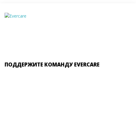
ПОДДЕРЖИТЕ КОМАНДУ EVERCARE