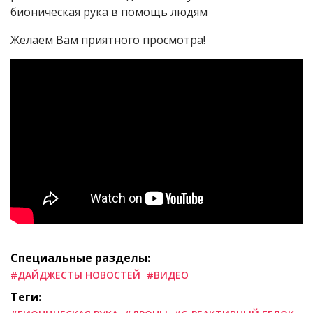
бионическая рука в помощь людям
Желаем Вам приятного просмотра!
Специальные разделы:
#ДАЙДЖЕСТЫ НОВОСТЕЙ
#ВИДЕО
Теги: