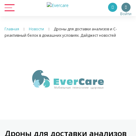
Войти
Главная
Новости
Дроны для доставки анализов и С-
реактивный белок в домашних условиях. Дайджест новостей
Дроны для доставки анализов