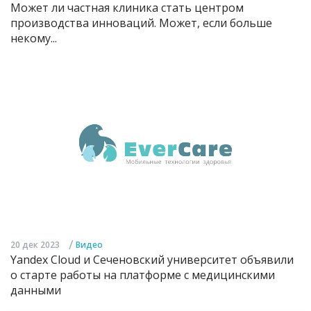
Может ли частная клиника стать центром
производства инноваций. Может, если больше
некому...
/
20 дек 2023
Видео
Yandex Cloud и Сеченовский университет объявили
о старте работы на платформе с медицинскими
данными