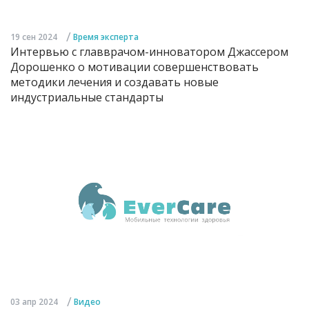
/
19 сен 2024
Время эксперта
Интервью с главврачом-инноватором Джассером
Дорошенко о мотивации совершенствовать
методики лечения и создавать новые
индустриальные стандарты
/
03 апр 2024
Видео