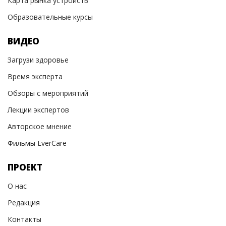
Карта рынка устройств
Образовательные курсы
ВИДЕО
Загрузи здоровье
Время эксперта
Обзоры с мероприятий
Лекции экспертов
Авторское мнение
Фильмы EverCare
ПРОЕКТ
О нас
Редакция
Контакты