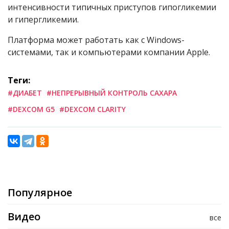
интенсивности типичных приступов гипогликемии
и гипергликемии.
Платформа может работать как с Windows-
системами, так и компьютерами компании Apple.
Теги:
#ДИАБЕТ
#НЕПРЕРЫВНЫЙ КОНТРОЛЬ САХАРА
#DEXCOM G5
#DEXCOM CLARITY
Популярное
Видео
все