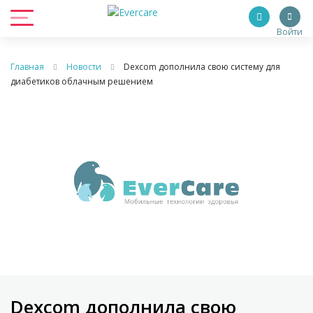
Войти
Главная
Новости
Dexcom дополнила свою систему для
диабетиков облачным решением
Dexcom дополнила свою