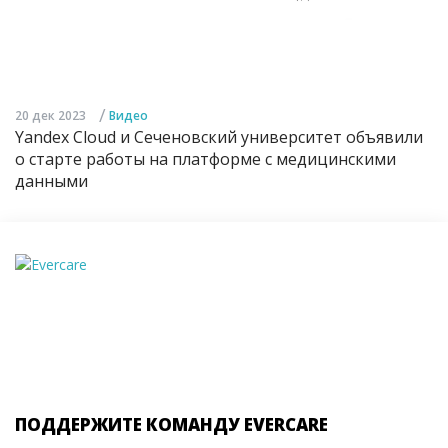
/
20 дек 2023
Видео
Yandex Cloud и Сеченовский университет объявили
о старте работы на платформе с медицинскими
данными
ПОДДЕРЖИТЕ КОМАНДУ EVERCARE