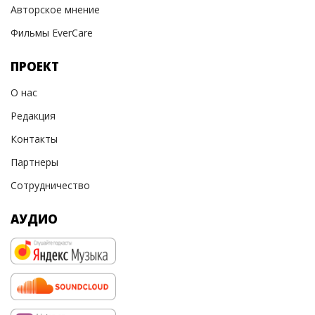
Авторское мнение
Фильмы EverCare
ПРОЕКТ
О нас
Редакция
Контакты
Партнеры
Сотрудничество
АУДИО