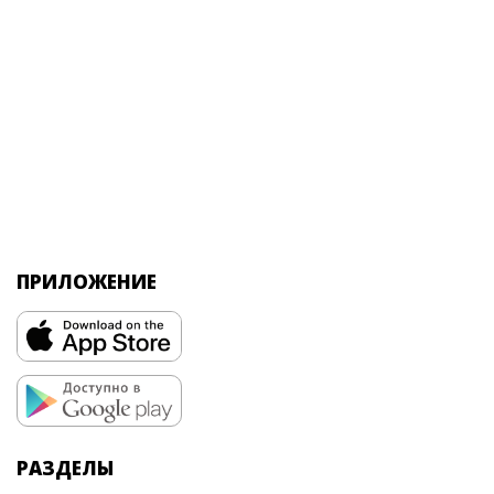
ПРИЛОЖЕНИЕ
РАЗДЕЛЫ