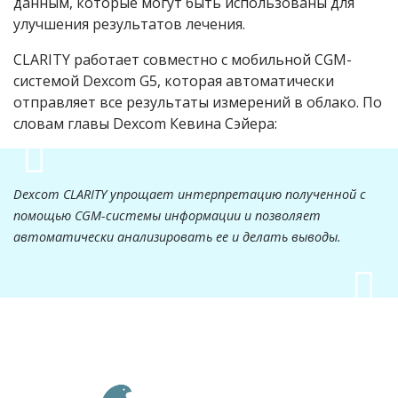
данным, которые могут быть использованы для
улучшения результатов лечения.
CLARITY работает совместно с мобильной CGM-
системой Dexcom G5, которая автоматически
отправляет все результаты измерений в облако. По
словам главы Dexcom Кевина Сэйера:
Dexcom CLARITY упрощает интерпретацию полученной с
помощью CGM-системы информации и позволяет
автоматически анализировать ее и делать выводы.