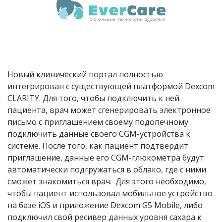
Новый клинический портал полностью
интегрирован с существующей платформой Dexcom
CLARITY. Для того, чтобы подключить к ней
пациента, врач может сгенерировать электронное
письмо с приглашением своему подопечному
подключить данные своего CGM-устройства к
системе. После того, как пациент подтвердит
приглашение, данные его CGM-глюкометра будут
автоматически подгружаться в облако, где с ними
сможет знакомиться врач. Для этого необходимо,
чтобы пациент использовал мобильное устройство
на базе iOS и приложение Dexcom G5 Mobile, либо
подключил свой ресивер данных уровня сахара к