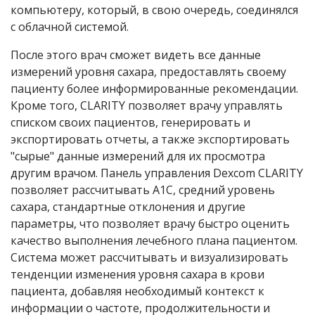
компьютеру, который, в свою очередь, соединялся
с облачной системой.
После этого врач сможет видеть все данные
измерений уровня сахара, предоставлять своему
пациенту более информированные рекомендации.
Кроме того, CLARITY позволяет врачу управлять
списком своих пациентов, генерировать и
экспортировать отчеты, а также экспортировать
"сырые" данные измерений для их просмотра
другим врачом. Панель управления Dexcom CLARITY
позволяет рассчитывать A1C, средний уровень
сахара, стандартные отклонения и другие
параметры, что позволяет врачу быстро оценить
качество выполнения лечебного плана пациентом.
Система может рассчитывать и визуализировать
тенденции изменения уровня сахара в крови
пациента, добавляя необходимый контекст к
информации о частоте, продолжительности и