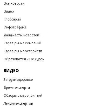
Все новости
Видео
Глоссарий
Инфографика
Дайджесты новостей
Карта рынка компаний
Карта рынка устройств
Образовательные курсы
ВИДЕО
Загрузи здоровье
Время эксперта
Обзоры с мероприятий
Лекции экспертов