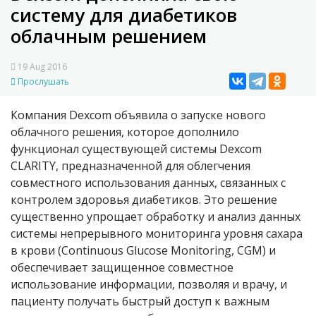
систему для диабетиков
облачным решением
19 Aug 2016
Прослушать
Компания Dexcom объявила о запуске нового
облачного решения, которое дополнило
функционал существующей системы Dexcom
CLARITY, предназначенной для облегчения
совместного использования данных, связанных с
контролем здоровья диабетиков. Это решение
существенно упрощает обработку и анализ данных
системы непрерывного мониторинга уровня сахара
в крови (Continuous Glucose Monitoring, CGM) и
обеспечивает защищенное совместное
использование информации, позволяя и врачу, и
пациенту получать быстрый доступ к важным