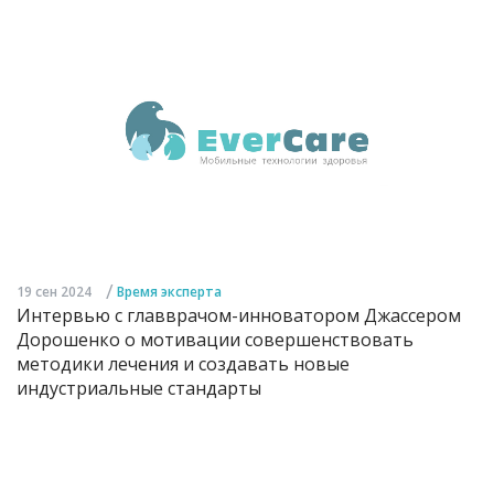
/
19 сен 2024
Время эксперта
Интервью с главврачом-инноватором Джассером
Дорошенко о мотивации совершенствовать
методики лечения и создавать новые
индустриальные стандарты