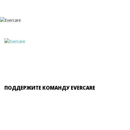
ПОДДЕРЖИТЕ КОМАНДУ EVERCARE