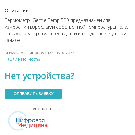
Описание:
Термометр Gentle Temp 520 предназначен для
измерения взрослыми собственной температуры тела,
а также температуры тела детей и младенцев в ушном
канале.
Актуальность информации: 08.07.2022
Нашли неточность?
Нет устройства?
ОТПРАВИТЬ ЗАЯВКУ
Автор карты