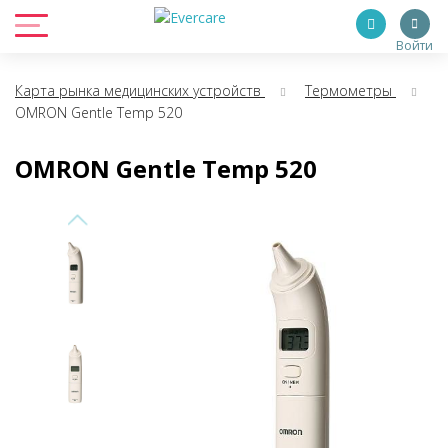
Войти
Карта рынка медицинских устройств
Термометры
OMRON Gentle Temp 520
OMRON Gentle Temp 520