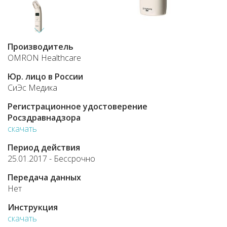
Производитель
OMRON Healthcare
Юр. лицо в России
СиЭс Медика
Регистрационное удостоверение
Росздравнадзора
скачать
Период действия
25.01.2017 - Бессрочно
Передача данных
Нет
Инструкция
скачать