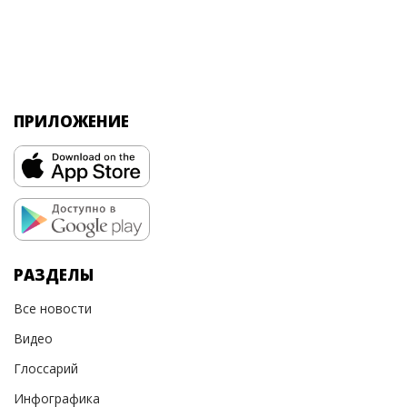
ПРИЛОЖЕНИЕ
РАЗДЕЛЫ
Все новости
Видео
Глоссарий
Инфографика