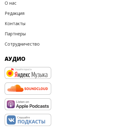
О нас
Редакция
Контакты
Партнеры
Сотрудничество
АУДИО