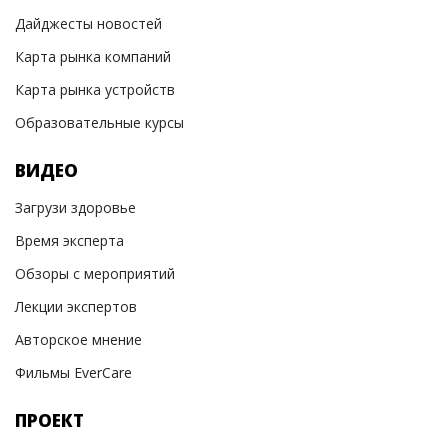
Дайджесты новостей
Карта рынка компаний
Карта рынка устройств
Образовательные курсы
ВИДЕО
Загрузи здоровье
Время эксперта
Обзоры с мероприятий
Лекции экспертов
Авторское мнение
Фильмы EverCare
ПРОЕКТ