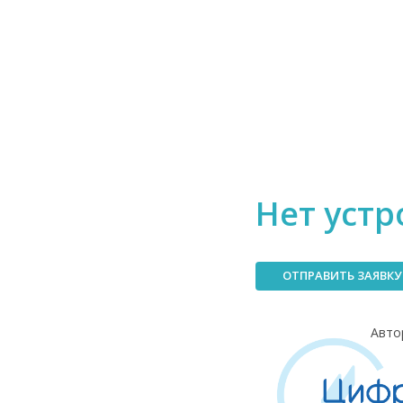
Нет устр
ОТПРАВИТЬ ЗАЯВКУ
Авто