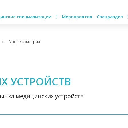
инские специализации
Мероприятия
Спецраздел
Урофлоуметрия
Х УСТРОЙСТВ
ынка медицинских устройств