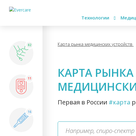
Технологии
Медиц
Карта рынка медицинских устройств
82
КАРТА РЫНКА
11
МЕДИЦИНСКИ
Первая в России
#карта
р
16