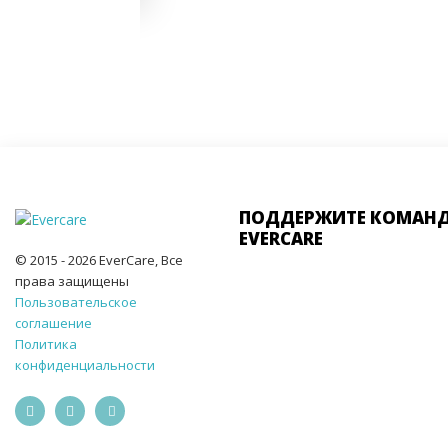
ПОДДЕРЖИТЕ КОМАН
EVERCARE
© 2015 - 2026 EverCare, Все
права защищены
Пользовательское
соглашение
Политика
конфиденциальности