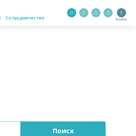
Сотрудничество
Войти