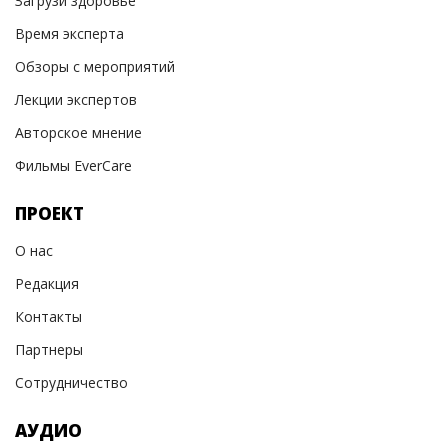
Загрузи здоровье
Время эксперта
Обзоры с мероприятий
Лекции экспертов
Авторское мнение
Фильмы EverCare
ПРОЕКТ
О нас
Редакция
Контакты
Партнеры
Сотрудничество
АУДИО