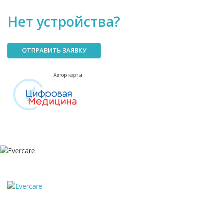
Нет устройства?
ОТПРАВИТЬ ЗАЯВКУ
Автор карты