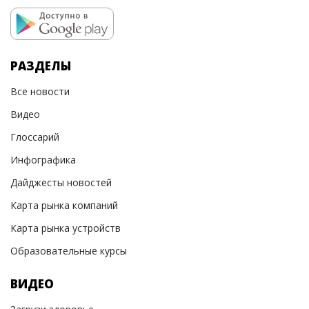
РАЗДЕЛЫ
Все новости
Видео
Глоссарий
Инфографика
Дайджесты новостей
Карта рынка компаний
Карта рынка устройств
Образовательные курсы
ВИДЕО