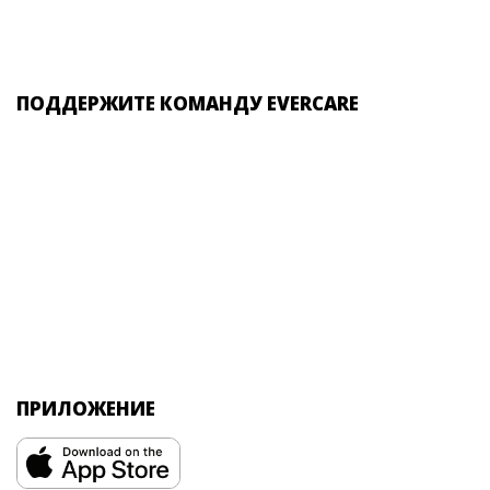
ПОДДЕРЖИТЕ КОМАНДУ EVERCARE
ПРИЛОЖЕНИЕ