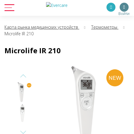
Войти
Карта рынка медицинских устройств
Термометры
Microlife IR 210
Microlife IR 210