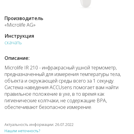
Производитель
«Microlife AG»
Инструкция
скачать
Описание:
Microlife IR 210 - инфракрасный ушной термометр,
предназначенный для измерения температуры тела,
объекта и окружающей среды всего за 1 секунду.
Система наведения ACCUsens помогает вам найти
правильное положение в ухе, в то время как
гигиенические колпчаки, не содержащие BPA,
обеспечивают безопасное измерение.
Актуальность информации: 26.07.2022
Нашли неточность?