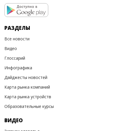
РАЗДЕЛЫ
Все новости
Видео
Глоссарий
Инфографика
Дайджесты новостей
Карта рынка компаний
Карта рынка устройств
Образовательные курсы
ВИДЕО