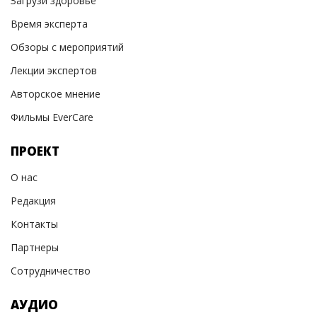
Загрузи здоровье
Время эксперта
Обзоры с мероприятий
Лекции экспертов
Авторское мнение
Фильмы EverCare
ПРОЕКТ
О нас
Редакция
Контакты
Партнеры
Сотрудничество
АУДИО