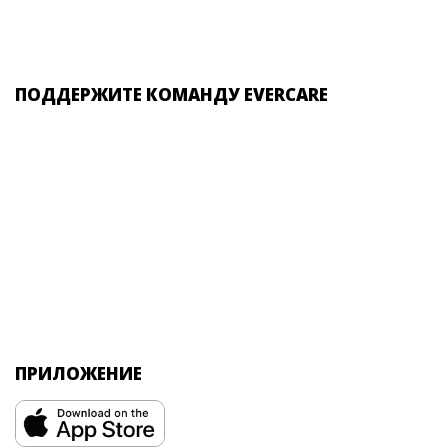
ПОДДЕРЖИТЕ КОМАНДУ EVERCARE
ПРИЛОЖЕНИЕ