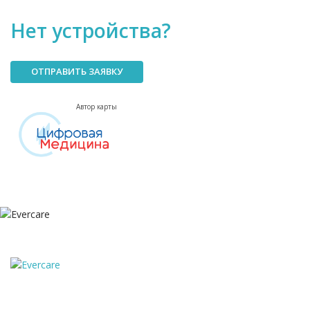
Нет устройства?
ОТПРАВИТЬ ЗАЯВКУ
Автор карты