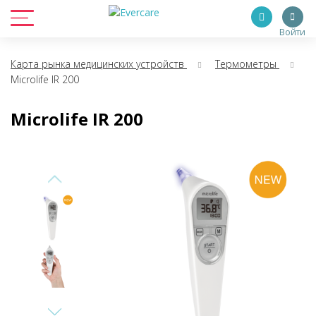
Войти
Карта рынка медицинских устройств
Термометры
Microlife IR 200
Microlife IR 200