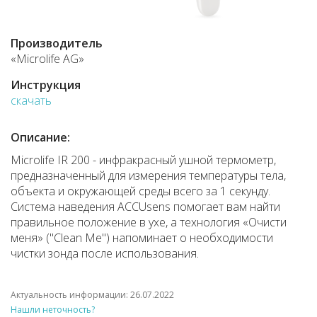
Производитель
«Microlife AG»
Инструкция
скачать
Описание:
Microlife IR 200 - инфракрасный ушной термометр,
предназначенный для измерения температуры тела,
объекта и окружающей среды всего за 1 секунду.
Система наведения ACCUsens помогает вам найти
правильное положение в ухе, а технология «Очисти
меня» ("Clean Me") напоминает о необходимости
чистки зонда после использования.
Актуальность информации: 26.07.2022
Нашли неточность?