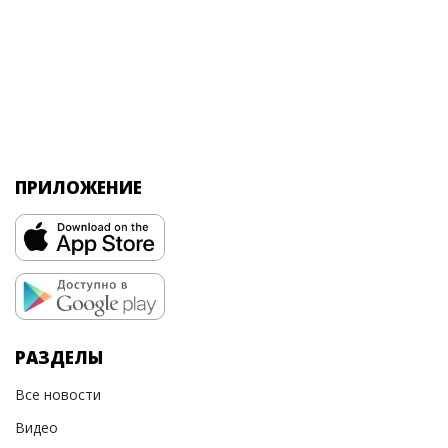
ПРИЛОЖЕНИЕ
РАЗДЕЛЫ
Все новости
Видео