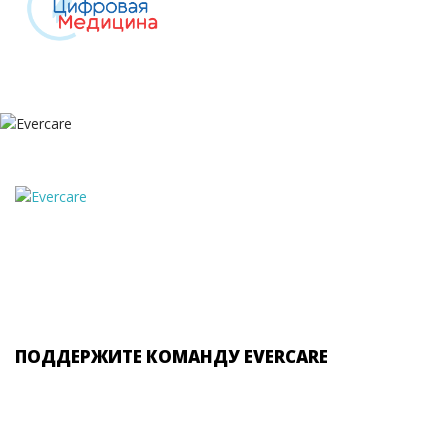
ПОДДЕРЖИТЕ КОМАНДУ EVERCARE