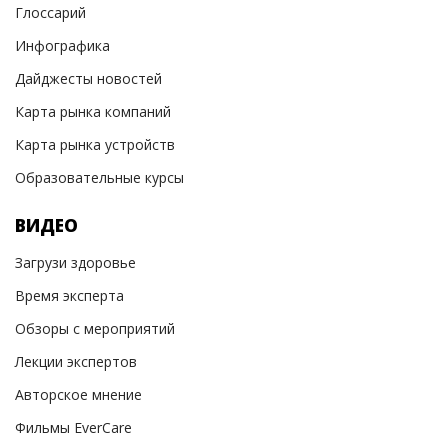
Глоссарий
Инфографика
Дайджесты новостей
Карта рынка компаний
Карта рынка устройств
Образовательные курсы
ВИДЕО
Загрузи здоровье
Время эксперта
Обзоры с мероприятий
Лекции экспертов
Авторское мнение
Фильмы EverCare