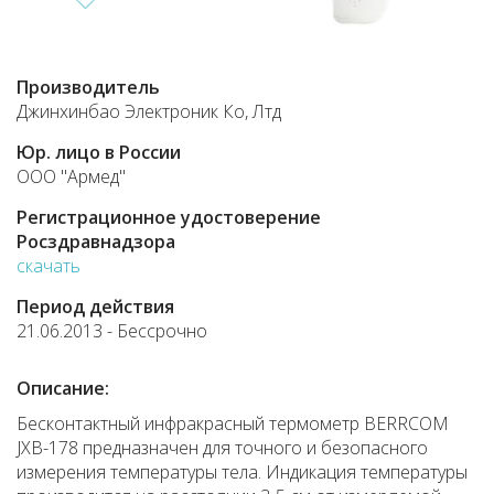
Производитель
Джинхинбао Электроник Ко, Лтд
Юр. лицо в России
ООО "Армед"
Регистрационное удостоверение
Росздравнадзора
скачать
Период действия
21.06.2013 - Бессрочно
Описание:
Бесконтактный инфракрасный термометр BERRCOM
JXB-178 предназначен для точного и безопасного
измерения температуры тела. Индикация температуры