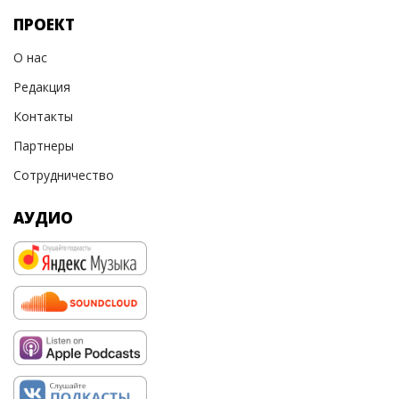
ПРОЕКТ
О нас
Редакция
Контакты
Партнеры
Сотрудничество
АУДИО