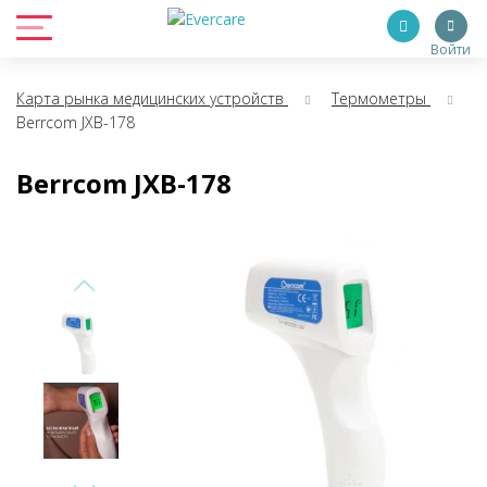
Войти
Карта рынка медицинских устройств
Термометры
Berrcom JXB-178
Berrcom JXB-178