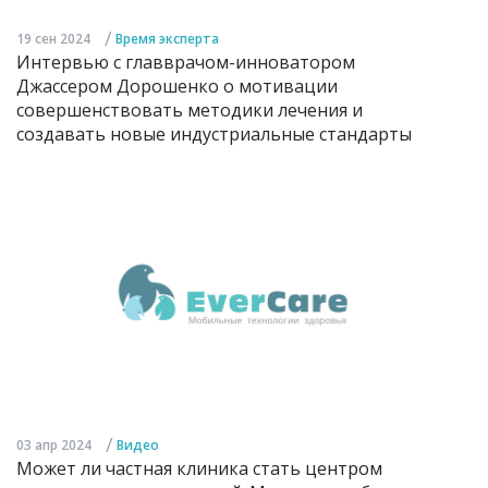
/
19 сен 2024
Время эксперта
Интервью с главврачом-инноватором
Джассером Дорошенко о мотивации
совершенствовать методики лечения и
создавать новые индустриальные стандарты
/
03 апр 2024
Видео
Может ли частная клиника стать центром