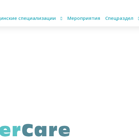
инские специализации
Мероприятия
Спецраздел