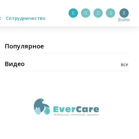
Сотрудничество
Войти
Популярное
Видео
все