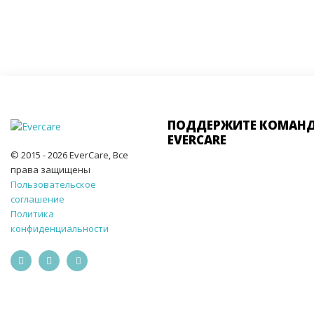
ПОДДЕРЖИТЕ КОМАН
EVERCARE
© 2015 - 2026 EverCare, Все
права защищены
Пользовательское
соглашение
Политика
конфиденциальности