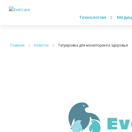
Технологии
Медиц
Главная
Новости
Татуировка для мониторинга здоровья