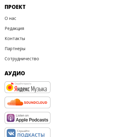
ПРОЕКТ
О нас
Редакция
Контакты
Партнеры
Сотрудничество
АУДИО