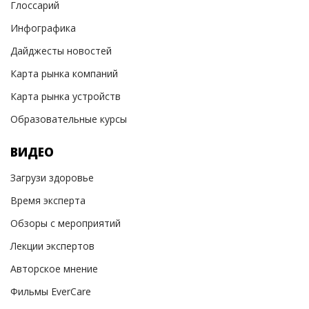
Глоссарий
Инфографика
Дайджесты новостей
Карта рынка компаний
Карта рынка устройств
Образовательные курсы
ВИДЕО
Загрузи здоровье
Время эксперта
Обзоры с мероприятий
Лекции экспертов
Авторское мнение
Фильмы EverCare