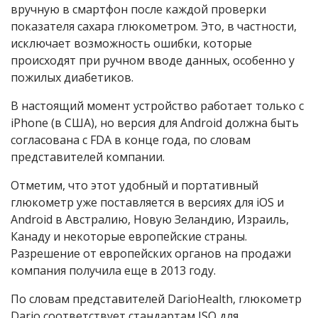
вручную в смартфон после каждой проверки
показателя сахара глюкометром. Это, в частности,
исключает возможность ошибки, которые
происходят при ручном вводе данных, особенно у
пожилых диабетиков.
В настоящий момент устройство работает только с
iPhone (в США), но версия для Android должна быть
согласована с FDA в конце года, по словам
представителей компании.
Отметим, что этот удобный и портативный
глюкометр уже поставляется в версиях для iOS и
Android в Австралию, Новую Зеландию, Израиль,
Канаду и некоторые европейские страны.
Разрешение от европейских органов на продажи
компания получила еще в 2013 году.
По словам представителей DarioHealth, глюкометр
Dario соответствует стандартам ISO для