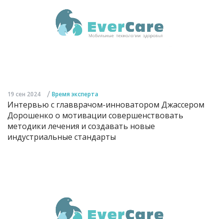
/
19 сен 2024
Время эксперта
Интервью с главврачом-инноватором Джассером
Дорошенко о мотивации совершенствовать
методики лечения и создавать новые
индустриальные стандарты