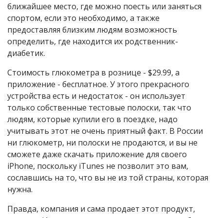
ближайшее место, где можно поесть или заняться
спортом, если это необходимо, а также
предоставляя близким людям возможность
определить, где находится их родственник-
диабетик.
Стоимость глюкометра в рознице - $29.99, а
приложение - бесплатное. У этого прекрасного
устройства есть и недостаток - он использует
только собственные тестовые полоски, так что
людям, которые купили его в поездке, надо
учитывать этот не очень приятный факт. В России
ни глюкометр, ни полоски не продаются, и вы не
сможете даже скачать приложение для своего
iPhone, поскольку iTunes не позволит это вам,
сославшись на то, что вы не из той страны, которая
нужна.
Правда, компания и сама продает этот продукт,