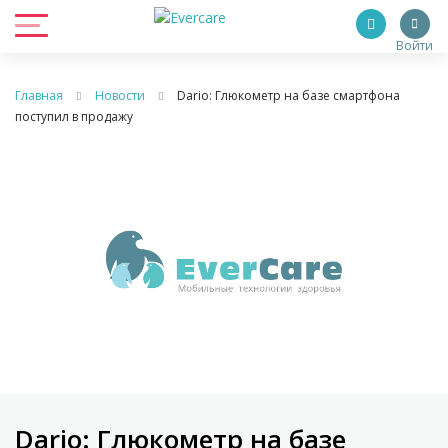
Войти
Главная
Новости
Dario: Глюкометр на базе смартфона
поступил в продажу
Dario: Глюкометр на базе