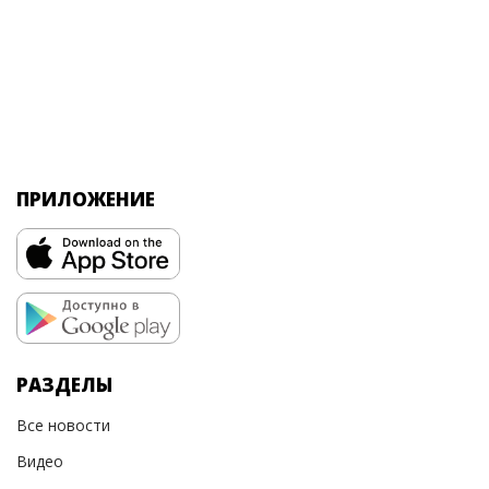
ПРИЛОЖЕНИЕ
РАЗДЕЛЫ
Все новости
Видео