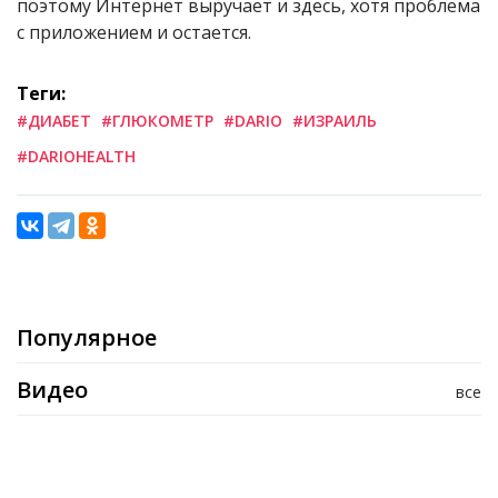
поэтому Интернет выручает и здесь, хотя проблема
с приложением и остается.
Теги:
#ДИАБЕТ
#ГЛЮКОМЕТР
#DARIO
#ИЗРАИЛЬ
#DARIOHEALTH
Популярное
Видео
все