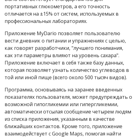
портативных глюкометров, а его точность
отличается на ±15% от систем, используемых в
профессиональных лабораториях.
Приложение MyDario позволяет пользователю
вести дневник о питании и упражнениях с целью,
как говорят разработчики, "лучшего понимания,
как эти параметры влияют на уровень сахара".
Приложение включает в себя также базу данных,
которая позволяет узнать количество углеводов в
той или иной пище (всего около 500 тысяч видов).
Программа, основываясь на заранее введенных
показателях пользователя, может предупреждать о
возможной гипогликемии или гипергликемии,
автоматически отсылая сообщение четырем людям
из списка приложения, указанным в качестве
ближайших контактов. Кроме того, приложение
взаимодействует с Google Maps, помогая найти