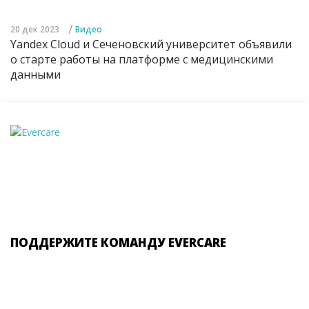
/
20 дек 2023
Видео
Yandex Cloud и Сеченовский университет объявили
о старте работы на платформе с медицинскими
данными
ПОДДЕРЖИТЕ КОМАНДУ EVERCARE