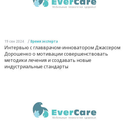
/
19 сен 2024
Время эксперта
Интервью с главврачом-инноватором Джассером
Дорошенко о мотивации совершенствовать
методики лечения и создавать новые
индустриальные стандарты