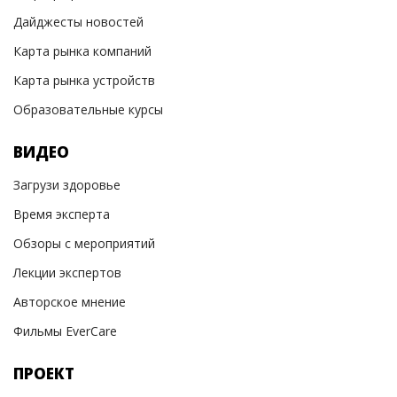
Дайджесты новостей
Карта рынка компаний
Карта рынка устройств
Образовательные курсы
ВИДЕО
Загрузи здоровье
Время эксперта
Обзоры с мероприятий
Лекции экспертов
Авторское мнение
Фильмы EverCare
ПРОЕКТ