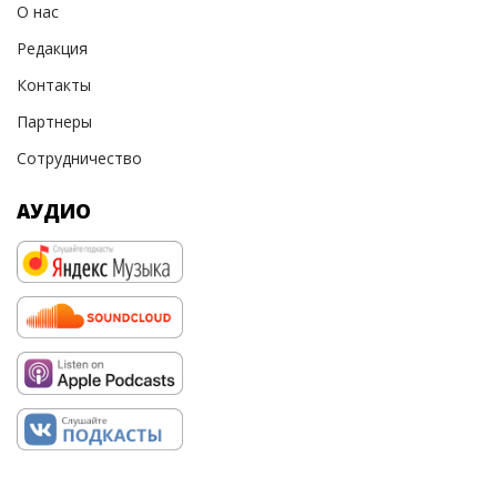
О нас
Редакция
Контакты
Партнеры
Сотрудничество
АУДИО