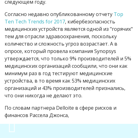
следующем году.
Согласно недавно опубликованному отчету
Top
Ten Tech Trends for 2017
, кибербезопасность
медицинских устройств является одной из "горячих"
тем для отрасли здравоохранения, поскольку
количество и сложность угроз возрастает. А в
опросе, который провела компания Synopsys
утверждается, что только 9% производителей и 5%
медицинских организаций сообщили, что они как
минимум раз в год тестируют медицинские
устройства, в то время как 53% медицинских
организаций и 43% производителей признались,
что они никогда не делают это.
По словам партнера Delloite в сфере рисков и
финансов Рассела Джонса,