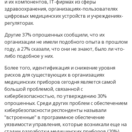
и их компонентов, IT-фирмах из сферы
здравоохранения, организациях-пользователях
цифровых медицинских устройств и учреждениях-
регуляторах.
Другие 37% опрошенных сообщили, что их
организации не имели подобного опыта в прошлом
году, а 27% сказали, что они не знают, было ли что-
либо подобное у них.
Более того, идентификация и снижение уровня
рисков для существующих в организациях
медицинских приборов сегодня является самой
большой проблемой, связанной с
кибербезопасностью, по утверждению 30%
опрошенных. Среди других проблем с обеспечением
кибербезопасности респонденты называли
"встроенные" в программное обеспечение
уязвимости управления, которые возникали еще на
стадии разработки медицинских приборов (20%),