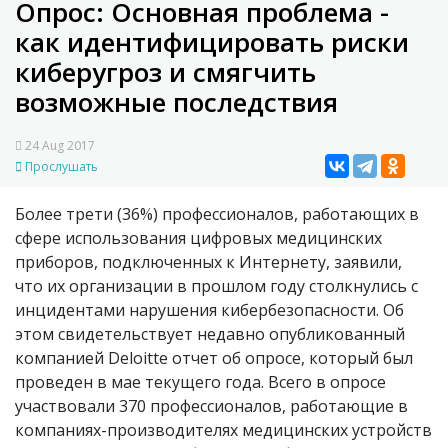
Опрос: Основная проблема -
как идентифицировать риски
киберугроз и смягчить
возможные последствия
24 Aug 2017
Прослушать
Более трети (36%) профессионалов, работающих в
сфере использования цифровых медицинских
приборов, подключенных к Интернету, заявили,
что их организации в прошлом году столкнулись с
инцидентами нарушения кибербезопасности. Об
этом свидетельствует недавно опубликованный
компанией Deloitte отчет об опросе, который был
проведен в мае текущего года. Всего в опросе
участвовали 370 профессионалов, работающие в
компаниях-производителях медицинских устройств