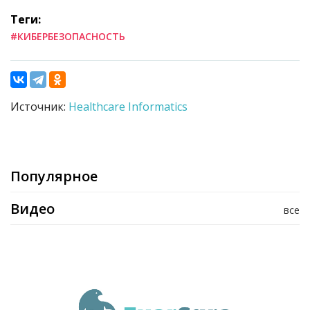
Теги:
#КИБЕРБЕЗОПАСНОСТЬ
Источник:
Healthcare Informatics
Популярное
Видео
все