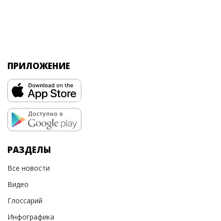
ПРИЛОЖЕНИЕ
РАЗДЕЛЫ
Все новости
Видео
Глоссарий
Инфографика