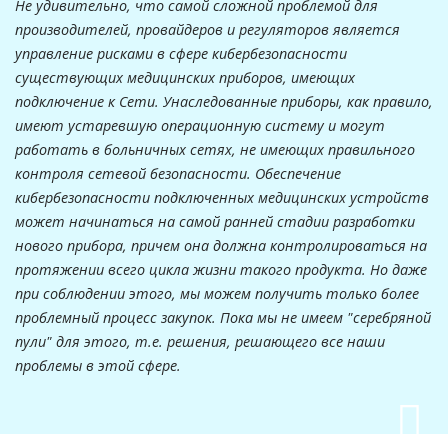
Не удивительно, что самой сложной проблемой для
производителей, провайдеров и регуляторов является
управление рисками в сфере кибербезопасности
существующих медицинских приборов, имеющих
подключение к Сети. Унаследованные приборы, как правило,
имеют устаревшую операционную систему и могут
работать в больничных сетях, не имеющих правильного
контроля сетевой безопасности. Обеспечение
кибербезопасности подключенных медицинских устройств
может начинаться на самой ранней стадии разработки
нового прибора, причем она должна контролироваться на
протяжении всего цикла жизни такого продукта. Но даже
при соблюдении этого, мы можем получить только более
проблемный процесс закупок. Пока мы не имеем "серебряной
пули" для этого, т.е. решения, решающего все наши
проблемы в этой сфере.