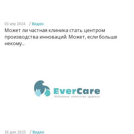
/
03 апр 2024
Видео
Может ли частная клиника стать центром
производства инноваций. Может, если больше
некому...
/
20 дек 2023
Видео