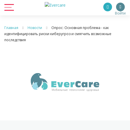
Войти
Главная
Новости
Опрос: Основная проблема - как
идентифицировать риски киберугроз и смягчить возможные
последствия