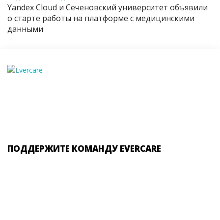
Yandex Cloud и Сеченовский университет объявили
о старте работы на платформе с медицинскими
данными
ПОДДЕРЖИТЕ КОМАНДУ EVERCARE