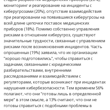
мониторинг и реагирование на инциденты с
киберугрозами (20%), отсутствие взаимодействия
при реагировании на появившиеся киберугрозы на
всей длине цепочки поставок медицинских
приборов (18%). Помимо собственно управления
рисками в отношении киберугроз, существуют
значительные трудности, связанные с управлением
рисками после возникновения инцидентов. Часть
опрошенных (19%) заявила, что их организации
"хорошо подготовились", чтобы справиться с
задачами, связанными с юридическими
разбирательствами, внутренними
расследованиями и взаимодействием с
регуляторами, которые возникают при инцидентах
нарушения кибербезопасности. Тем временем 56%
полагают, что они "готовы лишь в определенной
мере" в этом смысле, а 13% считают, что они не
готовы справиться с подобными проблемы в