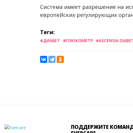
Система имеет разрешение на ис
европейских регулирующих органо
Теги:
#ДИАБЕТ
#ГЛЮКОМЕТР
#ASCENSIA DIABE
ПОДДЕРЖИТЕ КОМАН