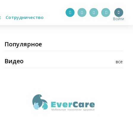
Сотрудничество
Войти
Популярное
Видео
все