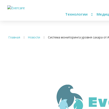
Технологии
Медиц
Главная
Новости
Система мониторинга уровня сахара от As