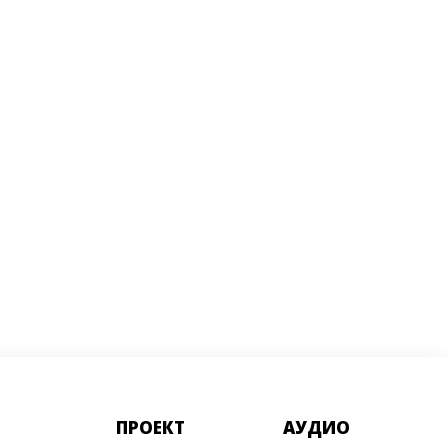
ПРОЕКТ
АУДИО