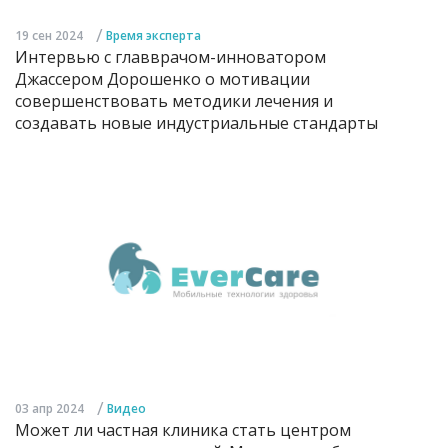
/
19 сен 2024
Время эксперта
Интервью с главврачом-инноватором
Джассером Дорошенко о мотивации
совершенствовать методики лечения и
создавать новые индустриальные стандарты
/
03 апр 2024
Видео
Может ли частная клиника стать центром