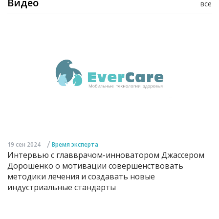
Видео
все
/
19 сен 2024
Время эксперта
Интервью с главврачом-инноватором Джассером
Дорошенко о мотивации совершенствовать
методики лечения и создавать новые
индустриальные стандарты