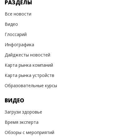
РАЗДЕЛЫ
Все новости
Видео
Глоссарий
Инфографика
Дайджесты новостей
Карта рынка компаний
Карта рынка устройств
Образовательные курсы
ВИДЕО
Загрузи здоровье
Время эксперта
Обзоры с мероприятий