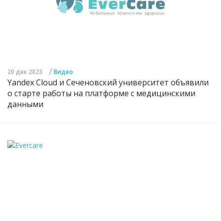
/
20 дек 2023
Видео
Yandex Cloud и Сеченовский университет объявили
о старте работы на платформе с медицинскими
данными