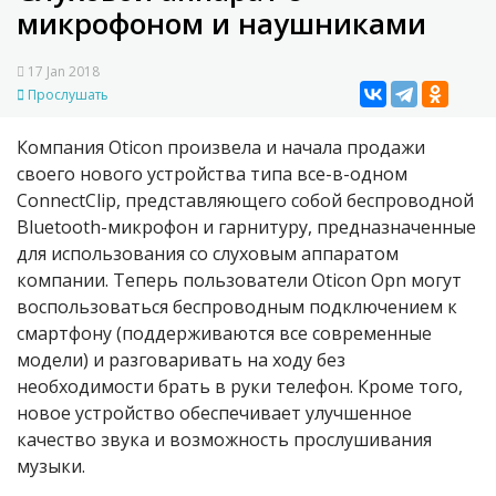
микрофоном и наушниками
17 Jan 2018
Прослушать
Компания Oticon произвела и начала продажи
своего нового устройства типа все-в-одном
ConnectClip, представляющего собой беспроводной
Bluetooth-микрофон и гарнитуру, предназначенные
для использования со слуховым аппаратом
компании. Теперь пользователи Oticon Opn могут
воспользоваться беспроводным подключением к
смартфону (поддерживаются все современные
модели) и разговаривать на ходу без
необходимости брать в руки телефон. Кроме того,
новое устройство обеспечивает улучшенное
качество звука и возможность прослушивания
музыки.