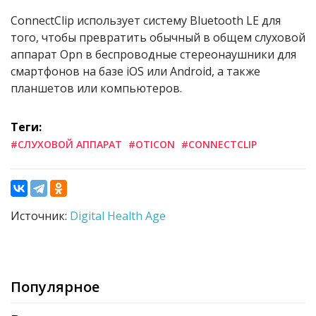
ConnectClip использует систему Bluetooth LE для
того, чтобы превратить обычный в общем слуховой
аппарат Opn в беспроводные стереонаушники для
смартфонов на базе iOS или Android, а также
планшетов или компьютеров.
Теги:
#СЛУХОВОЙ АППАРАТ
#OTICON
#CONNECTCLIP
Источник:
Digital Health Age
Популярное