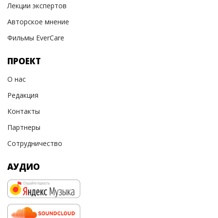
Лекции экспертов
Авторское мнение
Фильмы EverCare
ПРОЕКТ
О нас
Редакция
Контакты
Партнеры
Сотрудничество
АУДИО