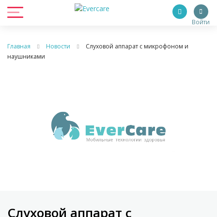
Войти
Главная
Новости
Слуховой аппарат с микрофоном и
наушниками
Слуховой аппарат с