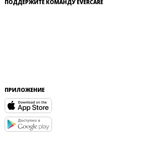
ПОДДЕРЖИТЕ КОМАНДУ EVERCARE
ПРИЛОЖЕНИЕ