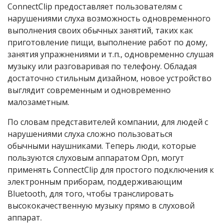
ConnectClip предоставляет пользователям с
нарушениями слуха возможность одновременного
выполнения своих обычных занятий, таких как
приготовление пищи, выполнение работ по дому,
занятия упражнениями и т.п., одновременно слушая
музыку или разговаривая по телефону. Обладая
достаточно стильным дизайном, новое устройство
выглядит современным и одновременно
малозаметным.
По словам представителей компании, для людей с
нарушениями слуха сложно пользоваться
обычными наушниками. Теперь люди, которые
пользуются слуховым аппаратом Opn, могут
применять ConnectClip для простого подключения к
электронным приборам, поддерживающим
Bluetooth, для того, чтобы транслировать
высококачественную музыку прямо в слуховой
аппарат.