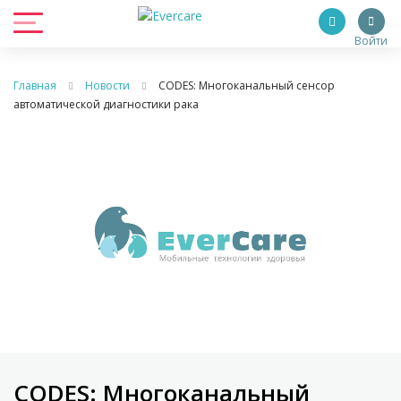
Войти
Главная
Новости
CODES: Многоканальный сенсор
автоматической диагностики рака
CODES: Многоканальный