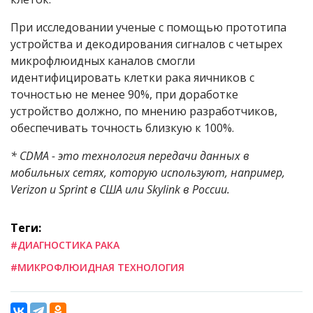
При исследовании ученые с помощью прототипа
устройства и декодирования сигналов с четырех
микрофлюидных каналов смогли
идентифицировать клетки рака яичников с
точностью не менее 90%, при доработке
устройство должно, по мнению разработчиков,
обеспечивать точность близкую к 100%.
* CDMA - это технология передачи данных в
мобильных сетях, которую используют, например,
Verizon и Sprint в США или Skylink в России.
Теги:
#ДИАГНОСТИКА РАКА
#МИКРОФЛЮИДНАЯ ТЕХНОЛОГИЯ