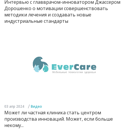
Интервью с главврачом-инноватором Джассером
Дорошенко о мотивации совершенствовать
методики лечения и создавать новые
индустриальные стандарты
/
03 апр 2024
Видео
Может ли частная клиника стать центром
производства инноваций. Может, если больше
некому...