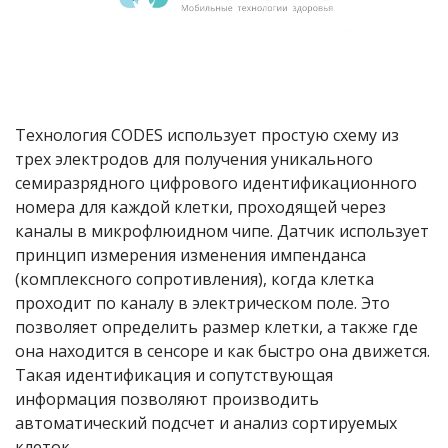
Технология CODES использует простую схему из
трех электродов для получения уникального
семиразрядного цифрового идентификационного
номера для каждой клетки, проходящей через
каналы в микрофлюидном чипе. Датчик использует
принцип измерения изменения импенданса
(комплексного сопротивления), когда клетка
проходит по каналу в электрическом поле. Это
позволяет определить размер клетки, а также где
она находится в сенсоре и как быстро она движется.
Такая идентификация и сопутствующая
информация позволяют производить
автоматический подсчет и анализ сортируемых
клеток.