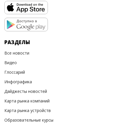
РАЗДЕЛЫ
Все новости
Видео
Глоссарий
Инфографика
Дайджесты новостей
Карта рынка компаний
Карта рынка устройств
Образовательные курсы