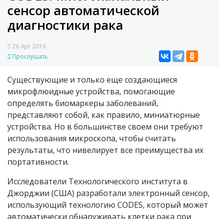
сенсор автоматической
диагностики рака
26 Apr 2016
Прослушать
Существующие и только еще создающиеся
микрофлюидные устройства, помогающие
определять биомаркеры заболеваний,
представляют собой, как правило, миниатюрные
устройства. Но в большинстве своем они требуют
использования микроскопа, чтобы считать
результаты, что нивелирует все преимущества их
портативности.
Исследователи Технологического института в
Джорджии (США) разработали электронный сенсор,
использующий технологию CODES, который может
автоматически обнаруживать клетки рака при