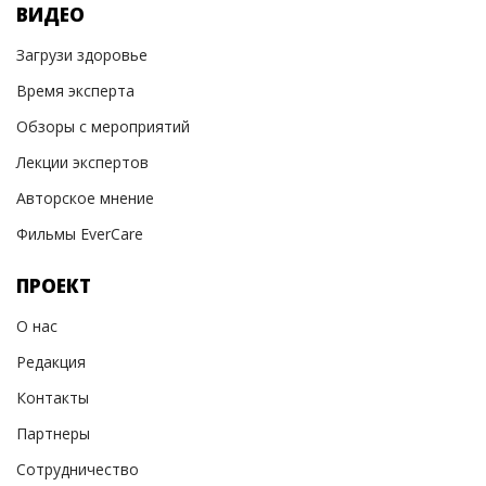
ВИДЕО
Загрузи здоровье
Время эксперта
Обзоры с мероприятий
Лекции экспертов
Авторское мнение
Фильмы EverCare
ПРОЕКТ
О нас
Редакция
Контакты
Партнеры
Сотрудничество