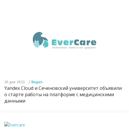
/
20 дек 2023
Видео
Yandex Cloud и Сеченовский университет объявили
о старте работы на платформе с медицинскими
данными