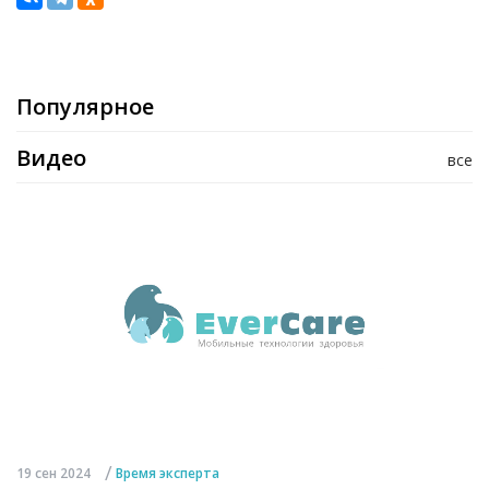
Популярное
Видео
все
/
19 сен 2024
Время эксперта