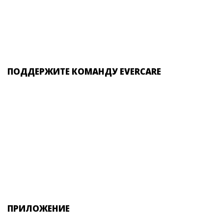
ПОДДЕРЖИТЕ КОМАНДУ EVERCARE
ПРИЛОЖЕНИЕ