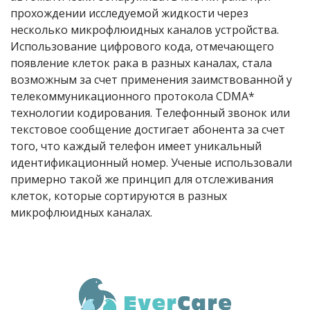
прохождении исследуемой жидкости через
несколько микрофлюидных каналов устройства.
Использование цифрового кода, отмечающего
появление клеток рака в разных каналах, стала
возможным за счет применения заимствованной у
телекоммуникационного протокола CDMA*
технологии кодирования. Телефонный звонок или
текстовое сообщение достигает абонента за счет
того, что каждый телефон имеет уникальный
идентификационный номер. Ученые использовали
примерно такой же принцип для отслеживания
клеток, которые сортируются в разных
микрофлюидных каналах.