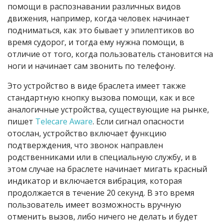
помощи в распознавании различных видов
движения, например, когда человек начинает
подниматься, как это бывает у эпилептиков во
время судорог, и тогда ему нужна помощи, в
отличие от того, когда пользователь становится на
ноги и начинает сам звонить по телефону.
Это устройство в виде браслета имеет также
стандартную кнопку вызова помощи, как и все
аналогичные устройства, существующие на рынке,
пишет
Telecare Aware
. Если сигнал опасности
отослан, устройство включает функцию
подтверждения, что звонок направлен
родственниками или в специальную службу, и в
этом случае на браслете начинает мигать красный
индикатор и включается вибрация, которая
продолжается в течение 20 секунд. В это время
пользователь имеет возможность вручную
отменить вызов, либо ничего не делать и будет