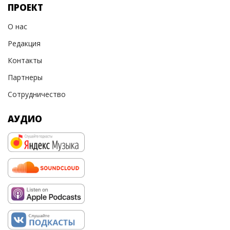
ПРОЕКТ
О нас
Редакция
Контакты
Партнеры
Сотрудничество
АУДИО