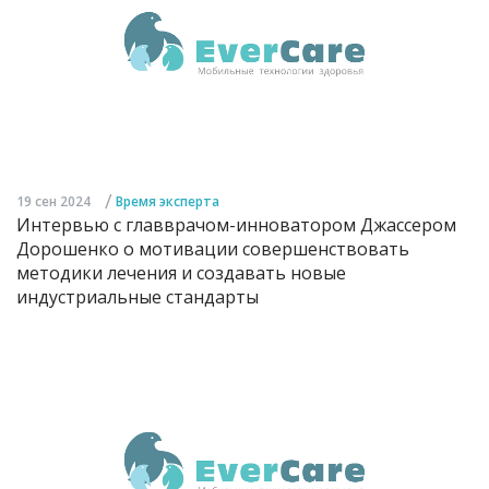
/
19 сен 2024
Время эксперта
Интервью с главврачом-инноватором Джассером
Дорошенко о мотивации совершенствовать
методики лечения и создавать новые
индустриальные стандарты