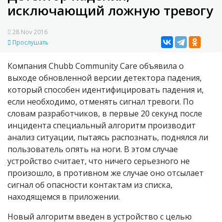
исключающий ложную тревогу
28 Nov 2016
Прослушать
Компания Chubb Community Care объявила о
выходе обновленной версии детектора падения,
который способен идентифицировать падения и,
если необходимо, отменять сигнал тревоги. По
словам разработчиков, в первые 20 секунд после
инцидента специальный алгоритм производит
анализ ситуации, пытаясь распознать, поднялся ли
пользователь опять на ноги. В этом случае
устройство считает, что ничего серьезного не
произошло, в противном же случае оно отсылает
сигнал об опасности контактам из списка,
находящемся в приложении.
Новый алгоритм введен в устройство с целью