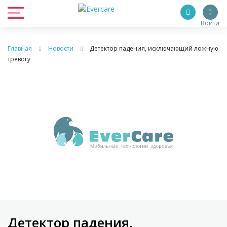
Войти
Главная
Новости
Детектор падения, исключающий ложную
тревогу
Детектор падения,