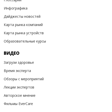
Инфографика
Дайджесты новостей
Карта рынка компаний
Карта рынка устройств
Образовательные курсы
ВИДЕО
Загрузи здоровье
Время эксперта
Обзоры с мероприятий
Лекции экспертов
Авторское мнение
Фильмы EverCare