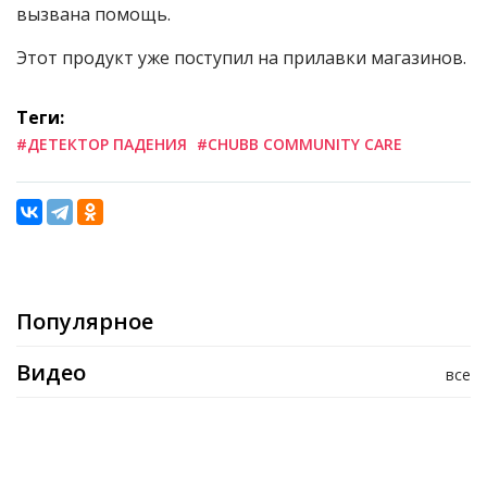
вызвана помощь.
Этот продукт уже поступил на прилавки магазинов.
Теги:
#ДЕТЕКТОР ПАДЕНИЯ
#CHUBB COMMUNITY CARE
Популярное
Видео
все