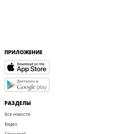
ПРИЛОЖЕНИЕ
РАЗДЕЛЫ
Все новости
Видео
Глоссарий