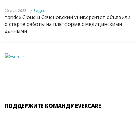
/
20 дек 2023
Видео
Yandex Cloud и Сеченовский университет объявили
о старте работы на платформе с медицинскими
данными
ПОДДЕРЖИТЕ КОМАНДУ EVERCARE