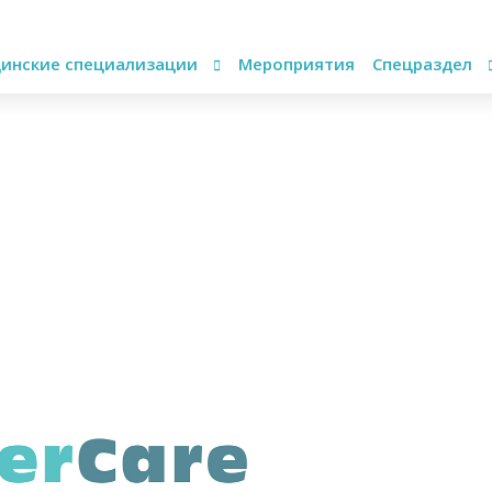
инские специализации
Мероприятия
Спецраздел