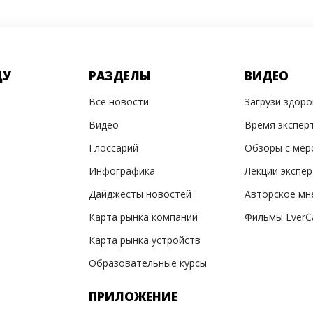
ДУ
РАЗДЕЛЫ
ВИДЕО
Все новости
Загрузи здор
Видео
Время экспер
Глоссарий
Обзоры с мер
Инфографика
Лекции экспе
Дайджесты новостей
Авторское мн
Карта рынка компаний
Фильмы EverC
Карта рынка устройств
Образовательные курсы
ПРИЛОЖЕНИЕ