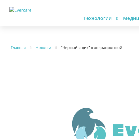
Технологии
Медиц
Главная
Новости
"Черный ящик" в операционной