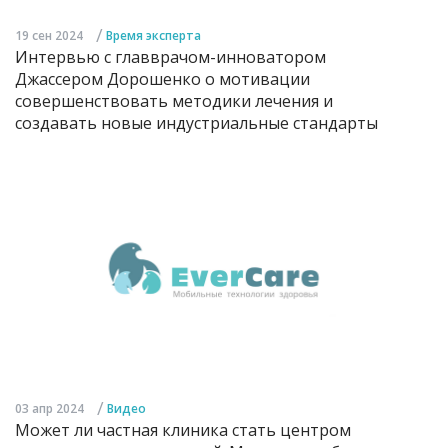
/
19 сен 2024
Время эксперта
Интервью с главврачом-инноватором
Джассером Дорошенко о мотивации
совершенствовать методики лечения и
создавать новые индустриальные стандарты
/
03 апр 2024
Видео
Может ли частная клиника стать центром