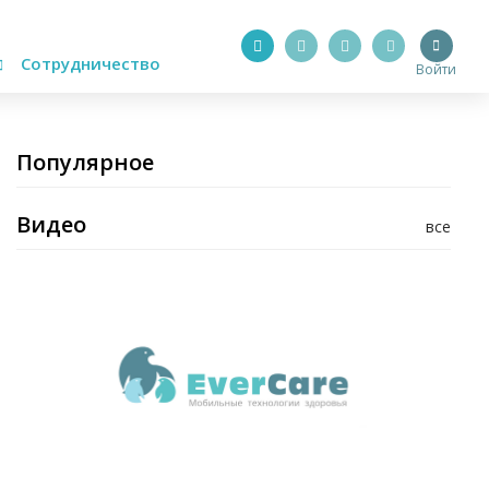
Сотрудничество
Войти
Популярное
Видео
все