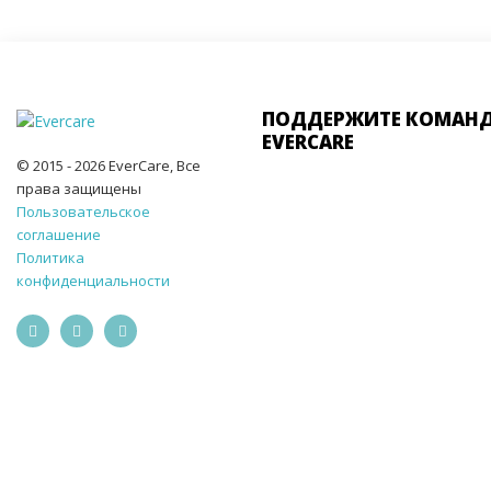
ПОДДЕРЖИТЕ КОМАН
EVERCARE
© 2015 - 2026 EverCare, Все
права защищены
Пользовательское
соглашение
Политика
конфиденциальности