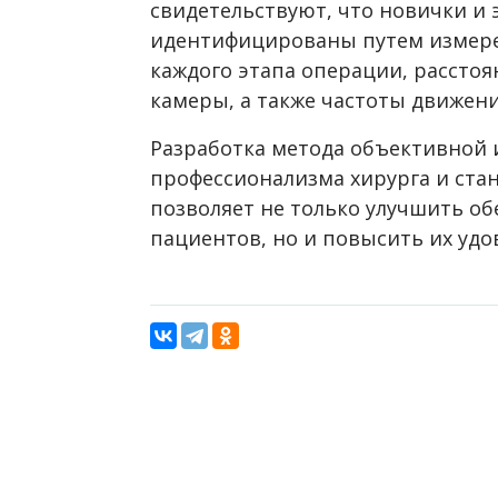
свидетельствуют, что новички и 
идентифицированы путем измере
каждого этапа операции, рассто
камеры, а также частоты движен
Разработка метода объективной 
профессионализма хирурга и ста
позволяет не только улучшить о
пациентов, но и повысить их удо