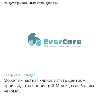
индустриальные стандарты
/
03 апр 2024
Видео
Может ли частная клиника стать центром
производства инноваций. Может, если больше
некому...