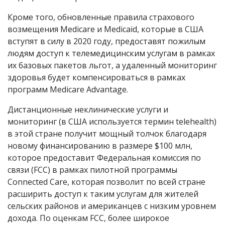
Кроме того, обновленные правила страхового
возмещения Medicare и Medicaid, которые в США
вступят в силу в 2020 году, предоставят пожилым
людям доступ к телемедицинским услугам в рамках
их базовых пакетов льгот, а удаленный мониторинг
здоровья будет компенсироваться в рамках
программ Medicare Advantage.
Дистанционные неклинические услуги и
мониторинг (в США используется термин telehealth)
в этой стране получит мощный толчок благодаря
новому финансированию в размере $100 млн,
которое предоставит Федеральная комиссия по
связи (FCC) в рамках пилотной программы
Connected Care, которая позволит по всей стране
расширить доступ к таким услугам для жителей
сельских районов и американцев с низким уровнем
дохода. По оценкам FCC, более широкое