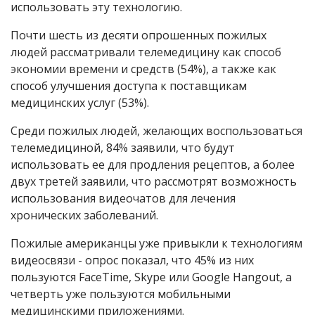
использовать эту технологию.
Почти шесть из десяти опрошенных пожилых
людей рассматривали телемедицину как способ
экономии времени и средств (54%), а также как
способ улучшения доступа к поставщикам
медицинских услуг (53%).
Среди пожилых людей, желающих воспользоваться
телемедициной, 84% заявили, что будут
использовать ее для продления рецептов, а более
двух третей заявили, что рассмотрят возможность
использования видеочатов для лечения
хронических заболеваний.
Пожилые американцы уже привыкли к технологиям
видеосвязи - опрос показал, что 45% из них
пользуются FaceTime, Skype или Google Hangout, а
четверть уже пользуются мобильными
медицинскими приложениями.