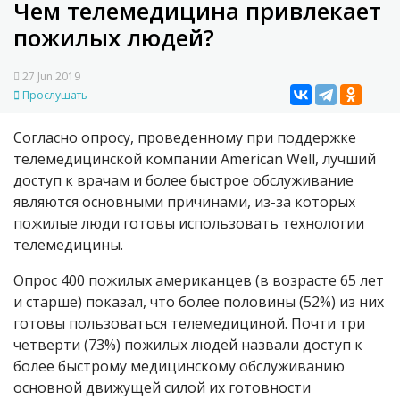
Чем телемедицина привлекает
пожилых людей?
27 Jun 2019
Прослушать
Согласно опросу, проведенному при поддержке
телемедицинской компании American Well, лучший
доступ к врачам и более быстрое обслуживание
являются основными причинами, из-за которых
пожилые люди готовы использовать технологии
телемедицины.
Опрос 400 пожилых американцев (в возрасте 65 лет
и старше) показал, что более половины (52%) из них
готовы пользоваться телемедициной. Почти три
четверти (73%) пожилых людей назвали доступ к
более быстрому медицинскому обслуживанию
основной движущей силой их готовности