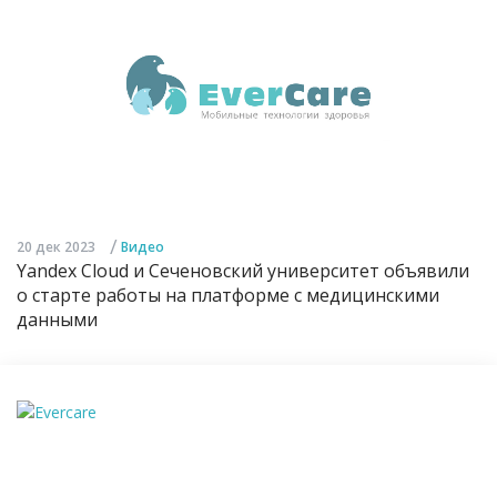
/
20 дек 2023
Видео
Yandex Cloud и Сеченовский университет объявили
о старте работы на платформе с медицинскими
данными