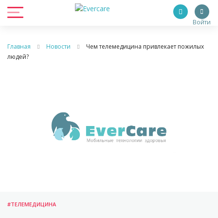
Войти
Главная
Новости
Чем телемедицина привлекает пожилых
людей?
#ТЕЛЕМЕДИЦИНА