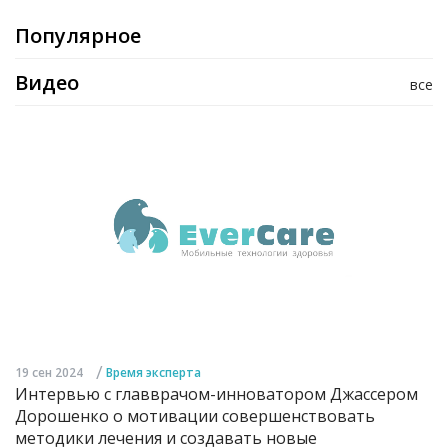
Популярное
Видео
все
/
19 сен 2024
Время эксперта
Интервью с главврачом-инноватором Джассером
Дорошенко о мотивации совершенствовать
методики лечения и создавать новые