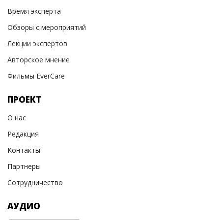
Время эксперта
Обзоры с мероприятий
Лекции экспертов
Авторское мнение
Фильмы EverCare
ПРОЕКТ
О нас
Редакция
Контакты
Партнеры
Сотрудничество
АУДИО