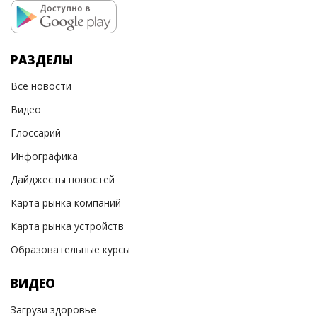
РАЗДЕЛЫ
Все новости
Видео
Глоссарий
Инфографика
Дайджесты новостей
Карта рынка компаний
Карта рынка устройств
Образовательные курсы
ВИДЕО
Загрузи здоровье