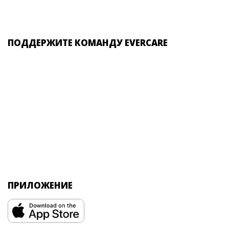
ПОДДЕРЖИТЕ КОМАНДУ EVERCARE
ПРИЛОЖЕНИЕ