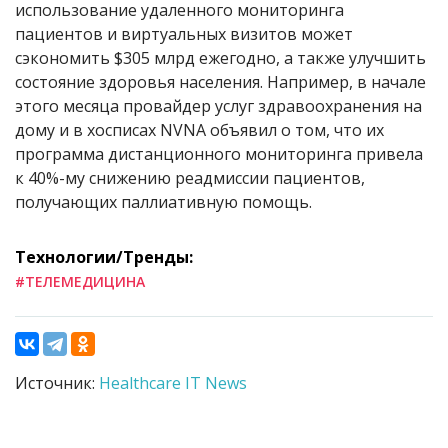
использование удаленного мониторинга
пациентов и виртуальных визитов может
сэкономить $305 млрд ежегодно, а также улучшить
состояние здоровья населения. Например, в начале
этого месяца провайдер услуг здравоохранения на
дому и в хосписах NVNA объявил о том, что их
программа дистанционного мониторинга привела
к 40%-му снижению реадмиссии пациентов,
получающих паллиативную помощь.
Технологии/Тренды:
#ТЕЛЕМЕДИЦИНА
Источник:
Healthcare IT News