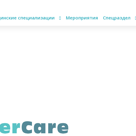
инские специализации
Мероприятия
Спецраздел