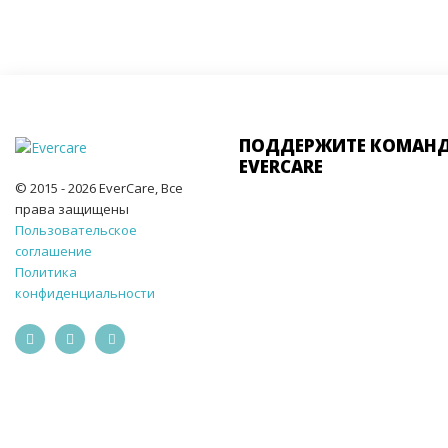
ПОДДЕРЖИТЕ КОМАН
EVERCARE
© 2015 - 2026 EverCare, Все
права защищены
Пользовательское
соглашение
Политика
конфиденциальности