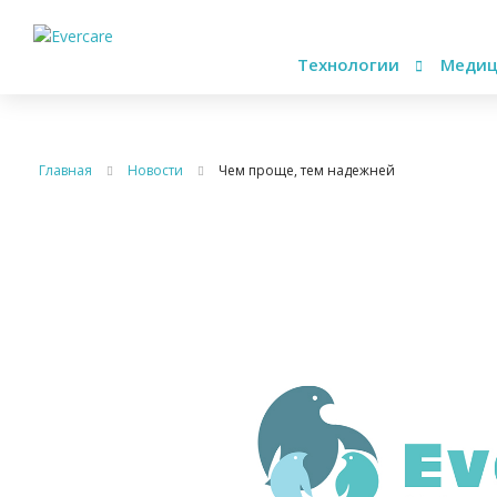
Технологии
Медиц
Главная
Новости
Чем проще, тем надежней