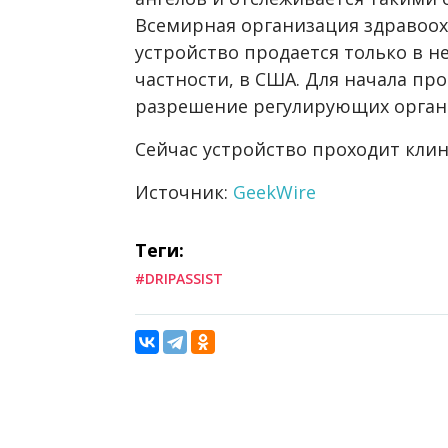
Всемирная организация здравоох
устройство продается только в не
частности, в США. Для начала пр
разрешение регулирующих органо
Сейчас устройство проходит клин
Источник:
GeekWire
Теги:
#DRIPASSIST