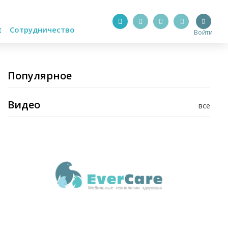
Сотрудничество
Войти
Популярное
Видео
все