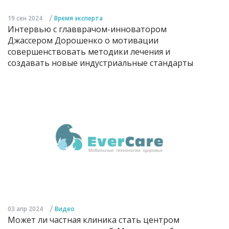
/
19 сен 2024
Время эксперта
Интервью с главврачом-инноватором
Джассером Дорошенко о мотивации
совершенствовать методики лечения и
создавать новые индустриальные стандарты
/
03 апр 2024
Видео
Может ли частная клиника стать центром