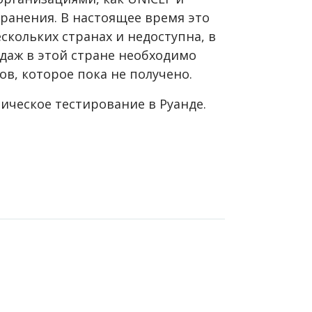
ранения. В настоящее время это
скольких странах и недоступна, в
одаж в этой стране необходимо
в, которое пока не получено.
ическое тестирование в Руанде.