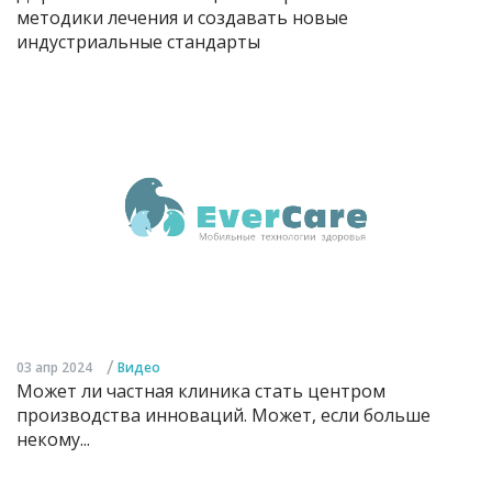
методики лечения и создавать новые
индустриальные стандарты
/
03 апр 2024
Видео
Может ли частная клиника стать центром
производства инноваций. Может, если больше
некому...