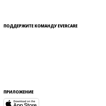
ПОДДЕРЖИТЕ КОМАНДУ EVERCARE
ПРИЛОЖЕНИЕ