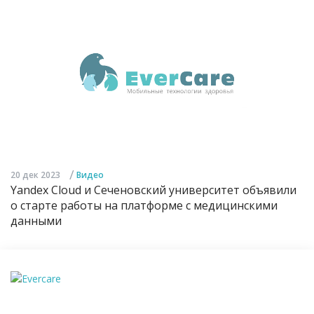
/
20 дек 2023
Видео
Yandex Cloud и Сеченовский университет объявили
о старте работы на платформе с медицинскими
данными