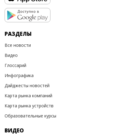
РАЗДЕЛЫ
Все новости
Видео
Глоссарий
Инфографика
Дайджесты новостей
Карта рынка компаний
Карта рынка устройств
Образовательные курсы
ВИДЕО