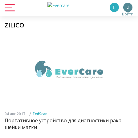
Войти
ZILICO
/
04 авг 2017
ZedScan
Портативное устройство для диагностики рака
шейки матки