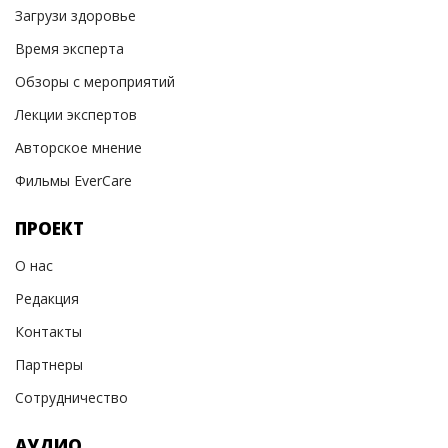
Загрузи здоровье
Время эксперта
Обзоры с мероприятий
Лекции экспертов
Авторское мнение
Фильмы EverCare
ПРОЕКТ
О нас
Редакция
Контакты
Партнеры
Сотрудничество
АУДИО