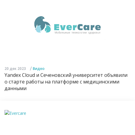
/
20 дек 2023
Видео
Yandex Cloud и Сеченовский университет объявили
о старте работы на платформе с медицинскими
данными