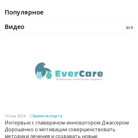
Популярное
Видео
все
/
19 сен 2024
Время эксперта
Интервью с главврачом-инноватором Джассером
Дорошенко о мотивации совершенствовать
методики лечения и создавать новые