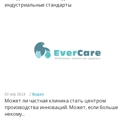
индустриальные стандарты
/
03 апр 2024
Видео
Может ли частная клиника стать центром
производства инноваций. Может, если больше
некому...