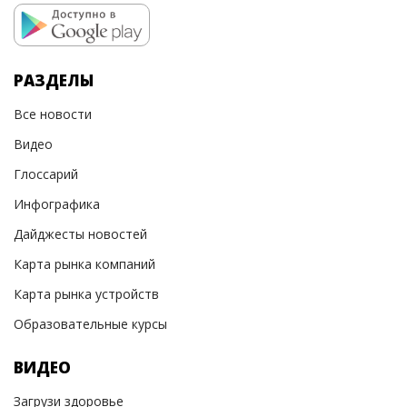
РАЗДЕЛЫ
Все новости
Видео
Глоссарий
Инфографика
Дайджесты новостей
Карта рынка компаний
Карта рынка устройств
Образовательные курсы
ВИДЕО
Загрузи здоровье