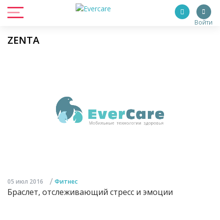
Войти
ZENTA
/
05 июл 2016
Фитнес
Браслет, отслеживающий стресс и эмоции