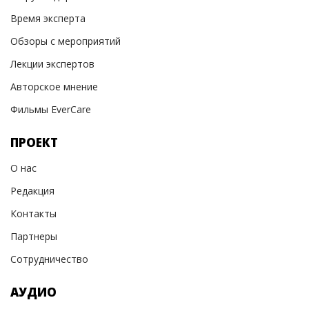
Время эксперта
Обзоры с мероприятий
Лекции экспертов
Авторское мнение
Фильмы EverCare
ПРОЕКТ
О нас
Редакция
Контакты
Партнеры
Сотрудничество
АУДИО