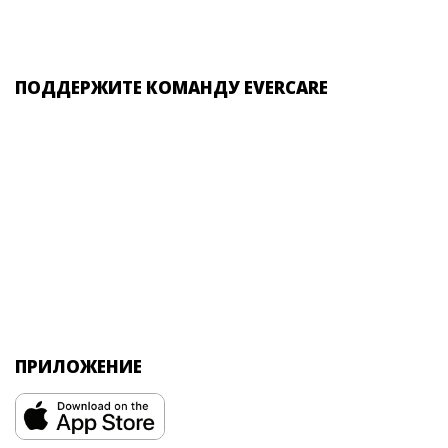
ПОДДЕРЖИТЕ КОМАНДУ EVERCARE
ПРИЛОЖЕНИЕ