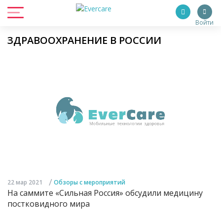
Войти
ЗДРАВООХРАНЕНИЕ В РОССИИ
/
22 мар 2021
Обзоры с мероприятий
На саммите «Сильная Россия» обсудили медицину
постковидного мира