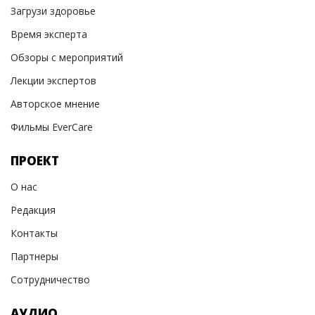
Загрузи здоровье
Время эксперта
Обзоры с мероприятий
Лекции экспертов
Авторское мнение
Фильмы EverCare
ПРОЕКТ
О нас
Редакция
Контакты
Партнеры
Сотрудничество
АУДИО