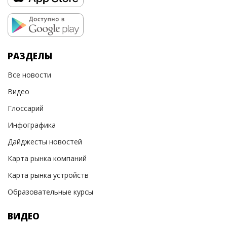
РАЗДЕЛЫ
Все новости
Видео
Глоссарий
Инфографика
Дайджесты новостей
Карта рынка компаний
Карта рынка устройств
Образовательные курсы
ВИДЕО