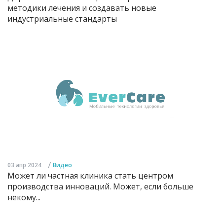
методики лечения и создавать новые
индустриальные стандарты
/
03 апр 2024
Видео
Может ли частная клиника стать центром
производства инноваций. Может, если больше
некому...