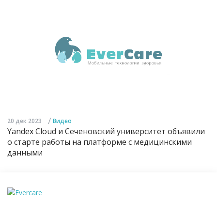
/
20 дек 2023
Видео
Yandex Cloud и Сеченовский университет объявили
о старте работы на платформе с медицинскими
данными