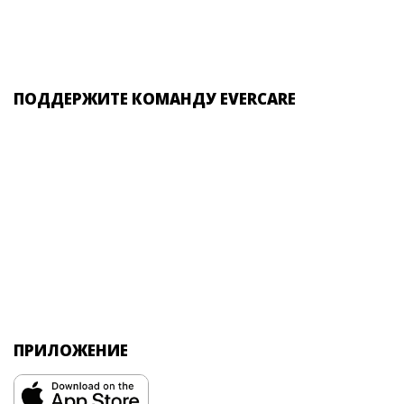
ПОДДЕРЖИТЕ КОМАНДУ EVERCARE
ПРИЛОЖЕНИЕ