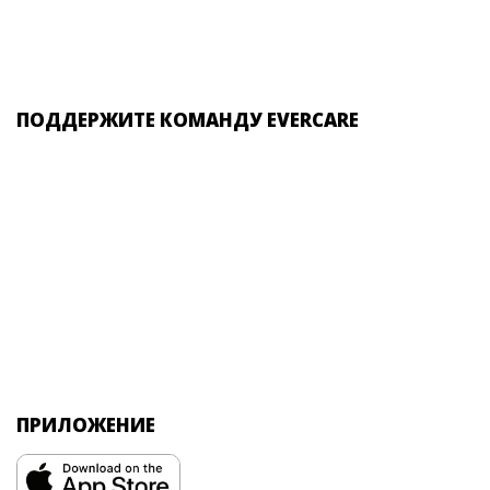
ПОДДЕРЖИТЕ КОМАНДУ EVERCARE
ПРИЛОЖЕНИЕ