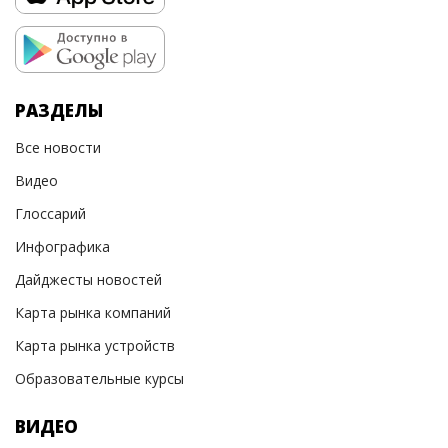
РАЗДЕЛЫ
Все новости
Видео
Глоссарий
Инфографика
Дайджесты новостей
Карта рынка компаний
Карта рынка устройств
Образовательные курсы
ВИДЕО