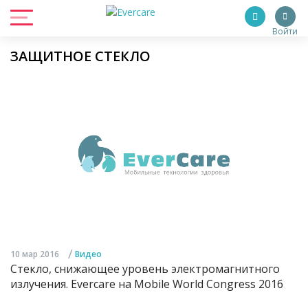
Войти
ЗАЩИТНОЕ СТЕКЛО
/
10 мар 2016
Видео
Стекло, снижающее уровень электромагнитного
излучения. Evercare на Mobile World Congress 2016