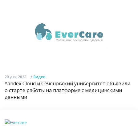
/
20 дек 2023
Видео
Yandex Cloud и Сеченовский университет объявили
о старте работы на платформе с медицинскими
данными