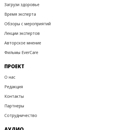
Загрузи здоровье
Время эксперта
Обзоры с мероприятий
Лекции экспертов
Авторское мнение
Фильмы EverCare
ПРОЕКТ
О нас
Редакция
Контакты
Партнеры
Сотрудничество
АУДИО