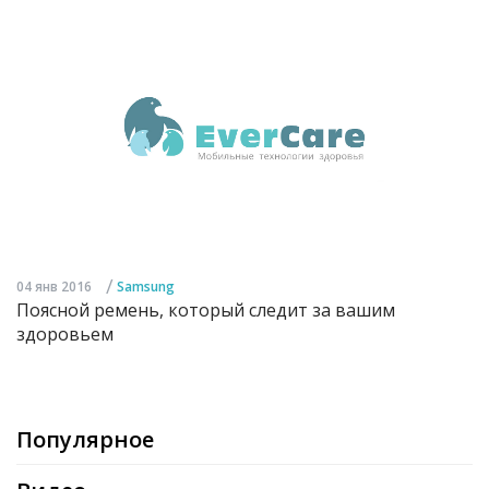
/
04 янв 2016
Samsung
Поясной ремень, который следит за вашим
здоровьем
Популярное