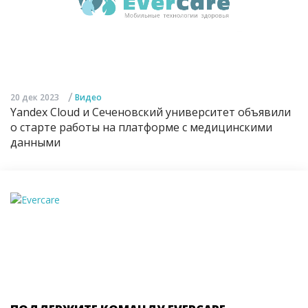
/
20 дек 2023
Видео
Yandex Cloud и Сеченовский университет объявили
о старте работы на платформе с медицинскими
данными