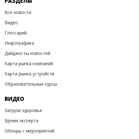
РАЗДЕЛЫ
Все новости
Видео
Глоссарий
Инфографика
Дайджесты новостей
Карта рынка компаний
Карта рынка устройств
Образовательные курсы
ВИДЕО
Загрузи здоровье
Время эксперта
Обзоры с мероприятий