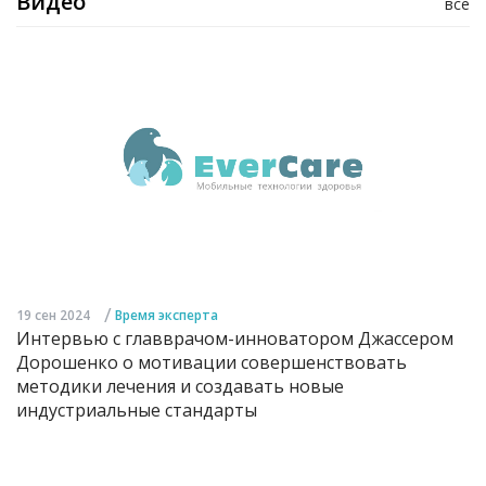
Видео
все
/
19 сен 2024
Время эксперта
Интервью с главврачом-инноватором Джассером
Дорошенко о мотивации совершенствовать
методики лечения и создавать новые
индустриальные стандарты