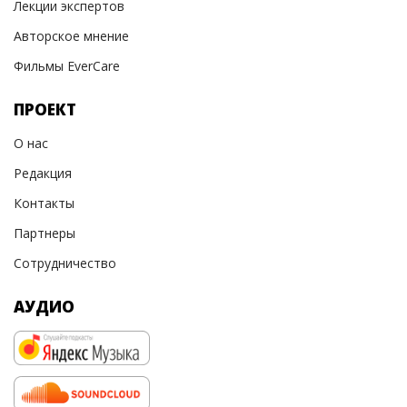
Лекции экспертов
Авторское мнение
Фильмы EverCare
ПРОЕКТ
О нас
Редакция
Контакты
Партнеры
Сотрудничество
АУДИО