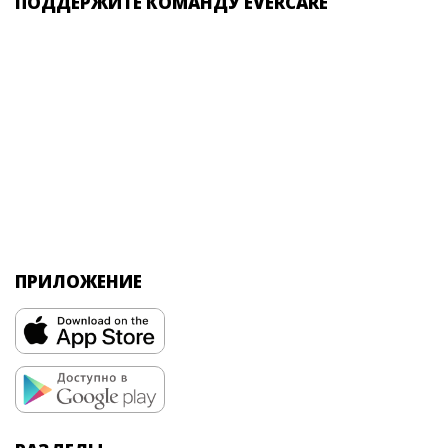
ПОДДЕРЖИТЕ КОМАНДУ EVERCARE
ПРИЛОЖЕНИЕ