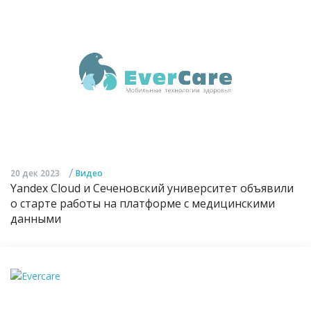
/
20 дек 2023
Видео
Yandex Cloud и Сеченовский университет объявили
о старте работы на платформе с медицинскими
данными