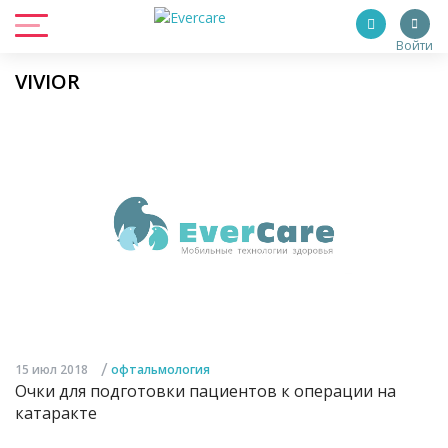
Войти
VIVIOR
/
15 июл 2018
офтальмология
Очки для подготовки пациентов к операции на
катаракте