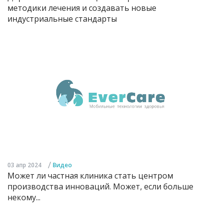
методики лечения и создавать новые
индустриальные стандарты
/
03 апр 2024
Видео
Может ли частная клиника стать центром
производства инноваций. Может, если больше
некому...