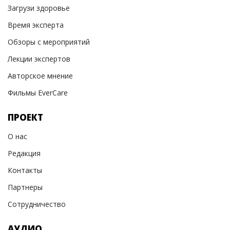
Загрузи здоровье
Время эксперта
Обзоры с мероприятий
Лекции экспертов
Авторское мнение
Фильмы EverCare
ПРОЕКТ
О нас
Редакция
Контакты
Партнеры
Сотрудничество
АУДИО