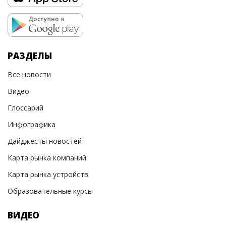
РАЗДЕЛЫ
Все новости
Видео
Глоссарий
Инфографика
Дайджесты новостей
Карта рынка компаний
Карта рынка устройств
Образовательные курсы
ВИДЕО