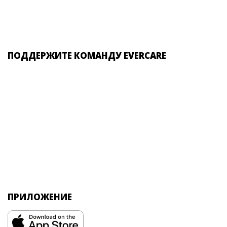
ПОДДЕРЖИТЕ КОМАНДУ EVERCARE
ПРИЛОЖЕНИЕ