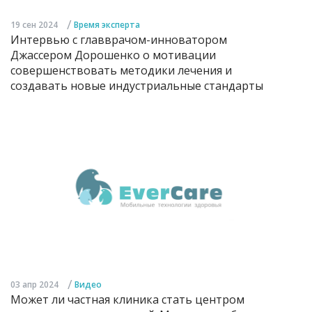
/
19 сен 2024
Время эксперта
Интервью с главврачом-инноватором
Джассером Дорошенко о мотивации
совершенствовать методики лечения и
создавать новые индустриальные стандарты
/
03 апр 2024
Видео
Может ли частная клиника стать центром