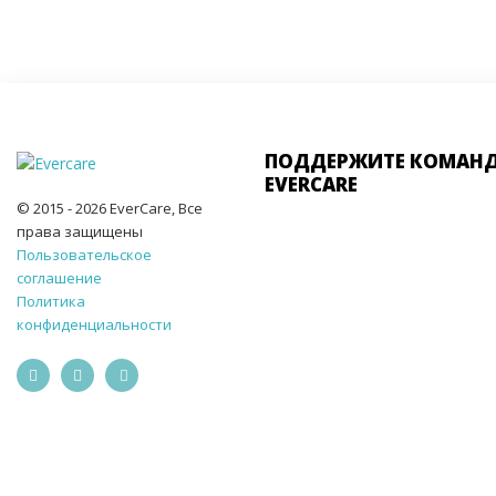
ПОДДЕРЖИТЕ КОМАН
EVERCARE
© 2015 - 2026 EverCare, Все
права защищены
Пользовательское
соглашение
Политика
конфиденциальности