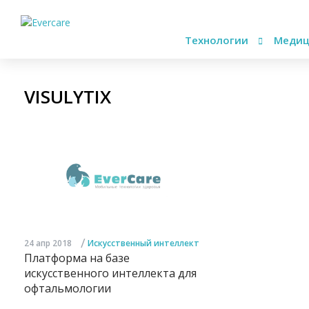
Технологии
Медиц
VISULYTIX
/
24 апр 2018
Искусственный интеллект
Платформа на базе
искусственного интеллекта для
офтальмологии