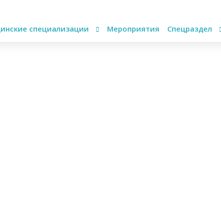
инские специализации
Мероприятия
Спецраздел