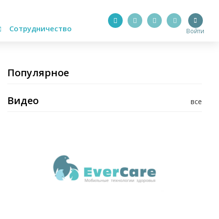
Сотрудничество
Войти
Популярное
Видео
все