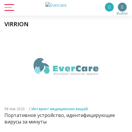
Войти
VIRRION
/
08 янв 2020
Интернет медицинских вещей
Портативное устройство, идентифицирующее
вирусы за минуты