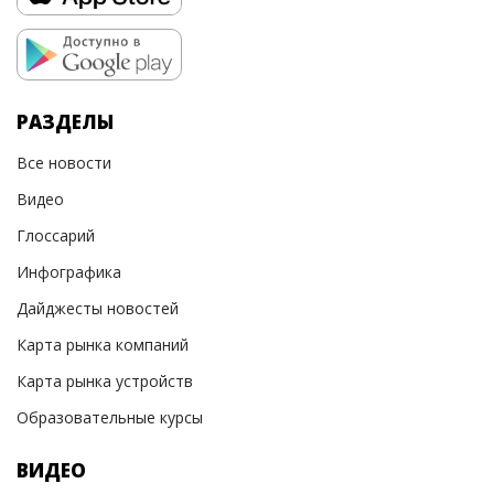
РАЗДЕЛЫ
Все новости
Видео
Глоссарий
Инфографика
Дайджесты новостей
Карта рынка компаний
Карта рынка устройств
Образовательные курсы
ВИДЕО