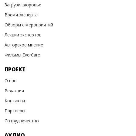
Загрузи здоровье
Время эксперта
Обзоры с мероприятий
Лекции экспертов
Авторское мнение
Фильмы EverCare
ПРОЕКТ
О нас
Редакция
Контакты
Партнеры
Сотрудничество
АУДИО