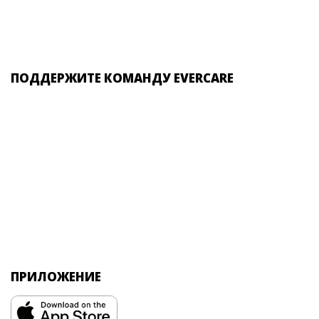
ПОДДЕРЖИТЕ КОМАНДУ EVERCARE
ПРИЛОЖЕНИЕ