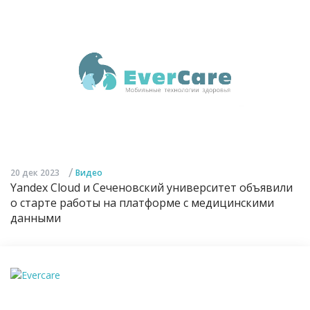
/
20 дек 2023
Видео
Yandex Cloud и Сеченовский университет объявили
о старте работы на платформе с медицинскими
данными