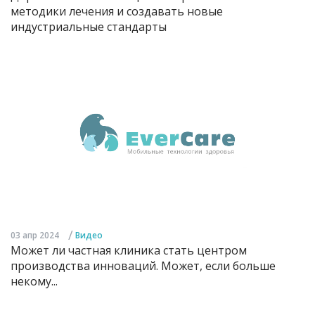
методики лечения и создавать новые
индустриальные стандарты
/
03 апр 2024
Видео
Может ли частная клиника стать центром
производства инноваций. Может, если больше
некому...