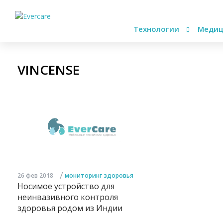
Технологии
Медиц
VINCENSE
/
26 фев 2018
мониторинг здоровья
Носимое устройство для
неинвазивного контроля
здоровья родом из Индии