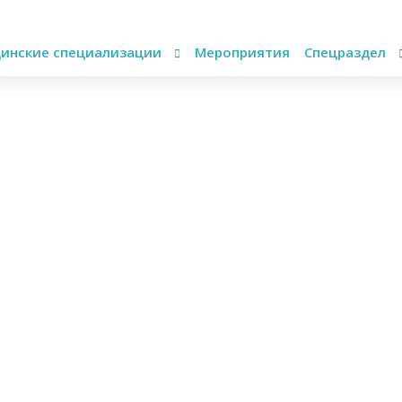
инские специализации
Мероприятия
Спецраздел