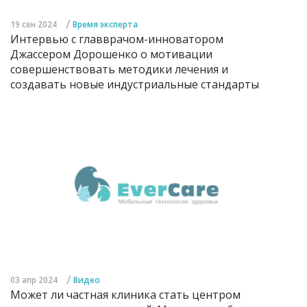
/
19 сен 2024
Время эксперта
Интервью с главврачом-инноватором
Джассером Дорошенко о мотивации
совершенствовать методики лечения и
создавать новые индустриальные стандарты
/
03 апр 2024
Видео
Может ли частная клиника стать центром