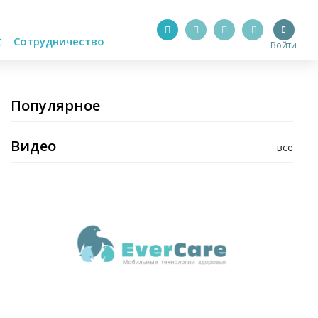
Сотрудничество
Войти
Популярное
Видео
все