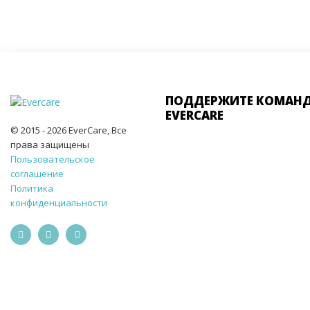
ПОДДЕРЖИТЕ КОМАН
EVERCARE
© 2015 - 2026 EverCare, Все
права защищены
Пользовательское
соглашение
Политика
конфиденциальности