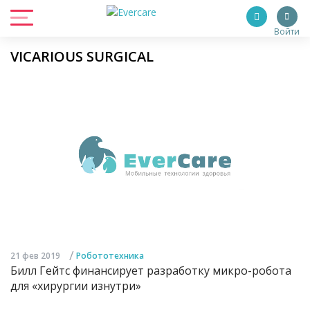
Войти
VICARIOUS SURGICAL
/
21 фев 2019
Робототехника
Билл Гейтс финансирует разработку микро-робота
для «хирургии изнутри»