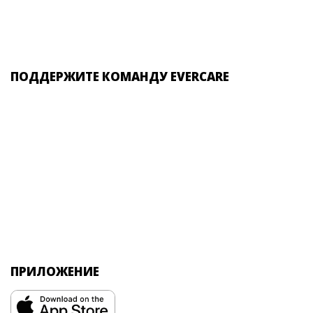
ПОДДЕРЖИТЕ КОМАНДУ EVERCARE
ПРИЛОЖЕНИЕ