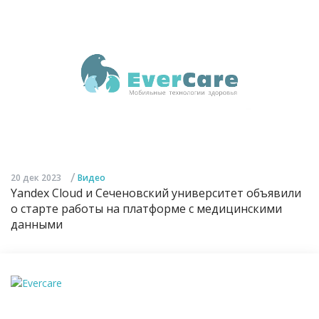
/
20 дек 2023
Видео
Yandex Cloud и Сеченовский университет объявили
о старте работы на платформе с медицинскими
данными