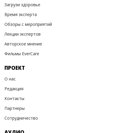
Загрузи здоровье
Время эксперта
Обзоры с мероприятий
Лекции экспертов
Авторское мнение
Фильмы EverCare
ПРОЕКТ
О нас
Редакция
Контакты
Партнеры
Сотрудничество
АУДИО