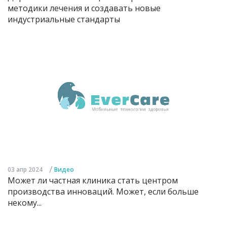
методики лечения и создавать новые
индустриальные стандарты
/
03 апр 2024
Видео
Может ли частная клиника стать центром
производства инноваций. Может, если больше
некому...