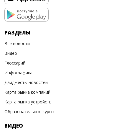
РАЗДЕЛЫ
Все новости
Видео
Глоссарий
Инфографика
Дайджесты новостей
Карта рынка компаний
Карта рынка устройств
Образовательные курсы
ВИДЕО