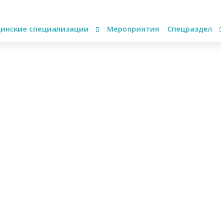
инские специализации
Мероприятия
Спецраздел