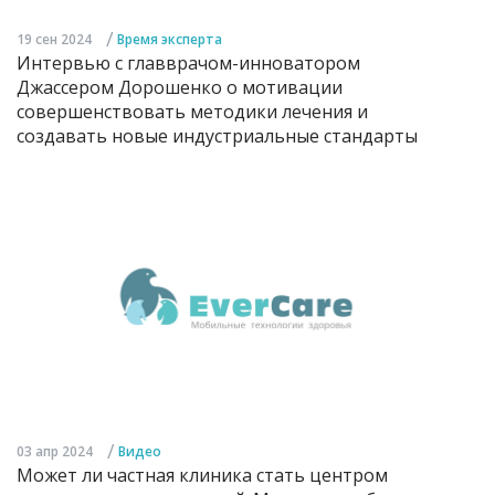
/
19 сен 2024
Время эксперта
Интервью с главврачом-инноватором
Джассером Дорошенко о мотивации
совершенствовать методики лечения и
создавать новые индустриальные стандарты
/
03 апр 2024
Видео
Может ли частная клиника стать центром