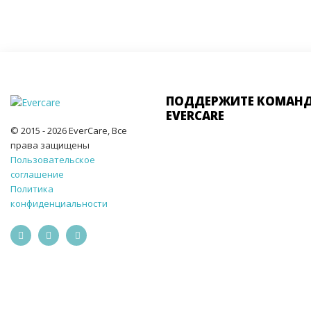
ПОДДЕРЖИТЕ КОМАН
EVERCARE
© 2015 - 2026 EverCare, Все
права защищены
Пользовательское
соглашение
Политика
конфиденциальности