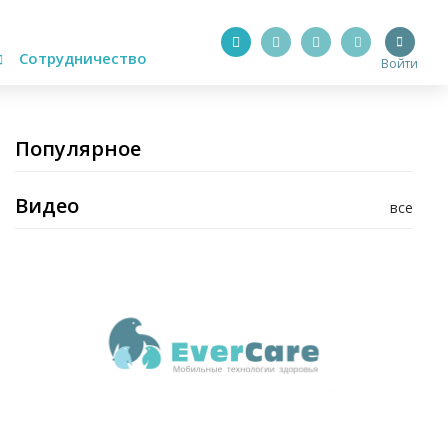
Сотрудничество
Войти
Популярное
Видео
все