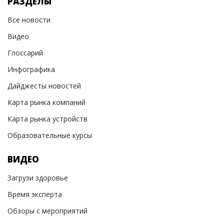
РАЗДЕЛЫ
Все новости
Видео
Глоссарий
Инфографика
Дайджесты новостей
Карта рынка компаний
Карта рынка устройств
Образовательные курсы
ВИДЕО
Загрузи здоровье
Время эксперта
Обзоры с мероприятий