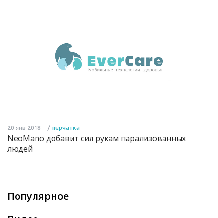
/
20 янв 2018
перчатка
NeoMano добавит сил рукам парализованных
людей
Популярное