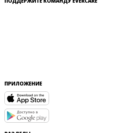
ПОДДЕРЖИТЕ КОМАНДУ EVERCARE
ПРИЛОЖЕНИЕ