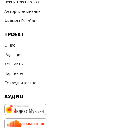
Лекции экспертов
Авторское мнение
Фильмы EverCare
ПРОЕКТ
О нас
Редакция
Контакты
Партнеры
Сотрудничество
АУДИО