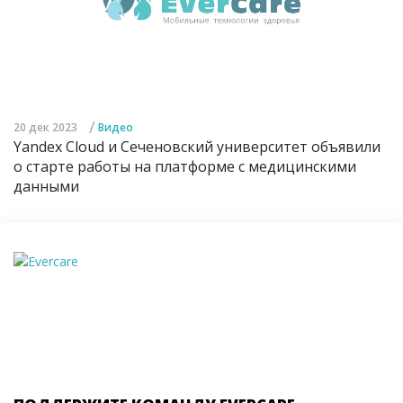
/
20 дек 2023
Видео
Yandex Cloud и Сеченовский университет объявили
о старте работы на платформе с медицинскими
данными