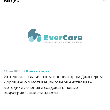
Видео
все
/
19 сен 2024
Время эксперта
Интервью с главврачом-инноватором Джассером
Дорошенко о мотивации совершенствовать
методики лечения и создавать новые
индустриальные стандарты