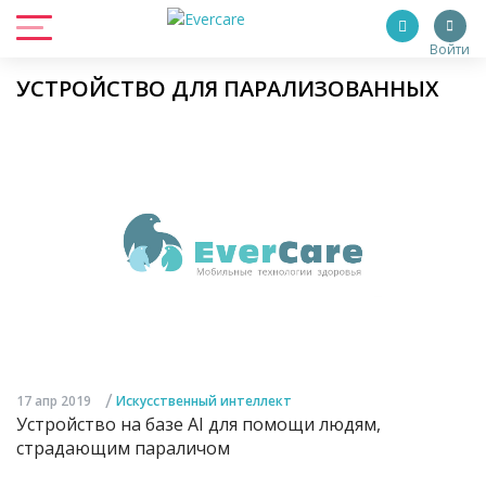
Войти
УСТРОЙСТВО ДЛЯ ПАРАЛИЗОВАННЫХ
/
17 апр 2019
Искусственный интеллект
Устройство на базе AI для помощи людям,
страдающим параличом