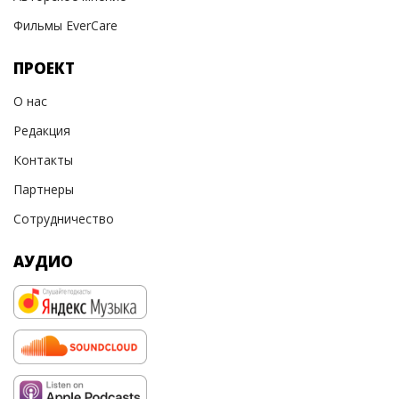
Фильмы EverCare
ПРОЕКТ
О нас
Редакция
Контакты
Партнеры
Сотрудничество
АУДИО