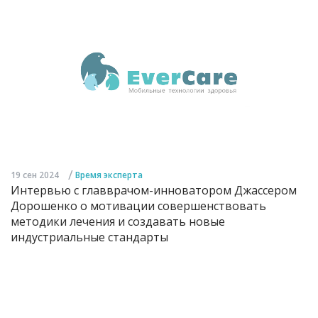
/
19 сен 2024
Время эксперта
Интервью с главврачом-инноватором Джассером
Дорошенко о мотивации совершенствовать
методики лечения и создавать новые
индустриальные стандарты