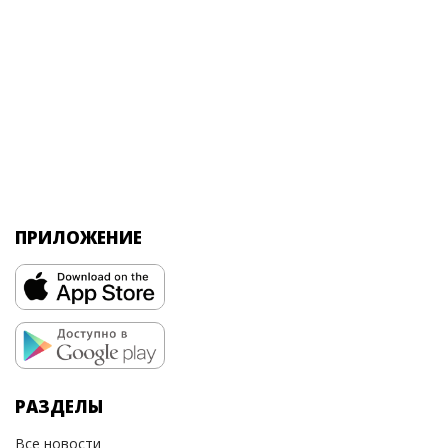
ПРИЛОЖЕНИЕ
РАЗДЕЛЫ
Все новости