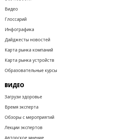
Видео
Глоссарий
Инфографика
Дайджесты новостей
Карта рынка компаний
Карта рынка устройств
Образовательные курсы
ВИДЕО
Загрузи здоровье
Время эксперта
Обзоры с мероприятий
Лекции экспертов
Авторское мнение