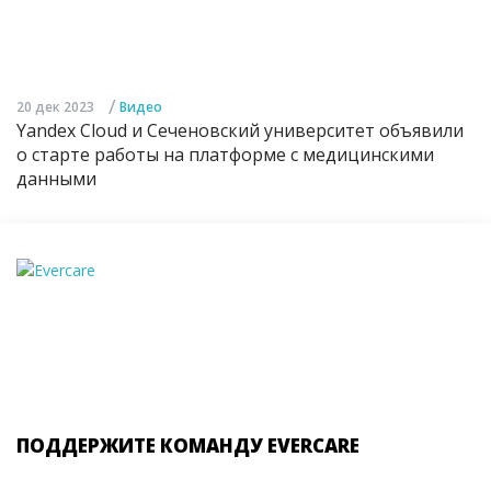
/
20 дек 2023
Видео
Yandex Cloud и Сеченовский университет объявили
о старте работы на платформе с медицинскими
данными
ПОДДЕРЖИТЕ КОМАНДУ EVERCARE