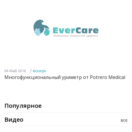
/
06 Май 2016
Accuryn
Многофункциональный уриметр от Potrero Medical
Популярное
Видео
все