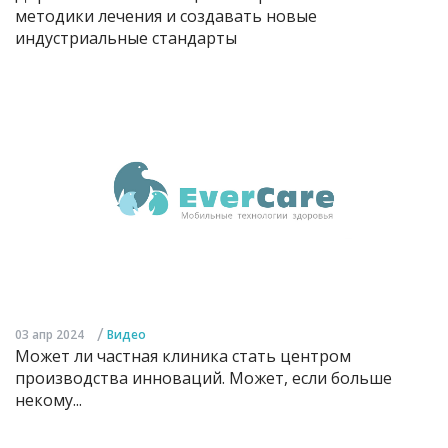
методики лечения и создавать новые
индустриальные стандарты
/
03 апр 2024
Видео
Может ли частная клиника стать центром
производства инноваций. Может, если больше
некому...