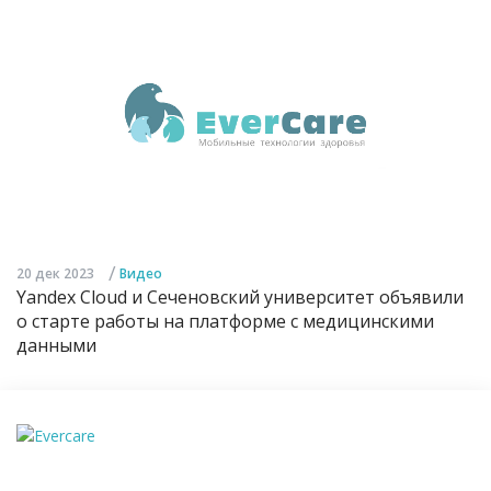
/
20 дек 2023
Видео
Yandex Cloud и Сеченовский университет объявили
о старте работы на платформе с медицинскими
данными