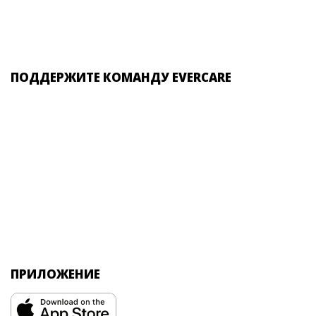
ПОДДЕРЖИТЕ КОМАНДУ EVERCARE
ПРИЛОЖЕНИЕ