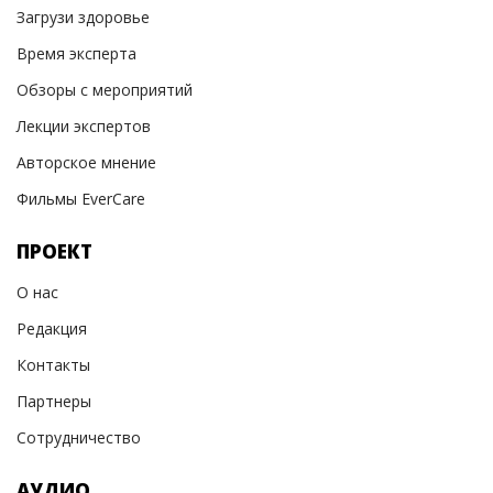
Загрузи здоровье
Время эксперта
Обзоры с мероприятий
Лекции экспертов
Авторское мнение
Фильмы EverCare
ПРОЕКТ
О нас
Редакция
Контакты
Партнеры
Сотрудничество
АУДИО