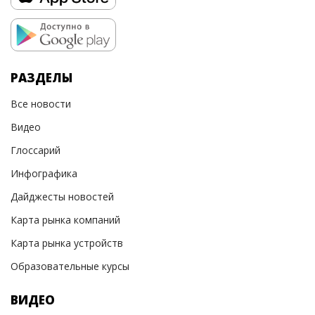
РАЗДЕЛЫ
Все новости
Видео
Глоссарий
Инфографика
Дайджесты новостей
Карта рынка компаний
Карта рынка устройств
Образовательные курсы
ВИДЕО