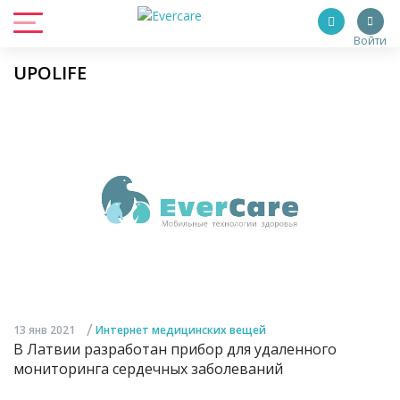
Войти
UPOLIFE
/
13 янв 2021
Интернет медицинских вещей
В Латвии разработан прибор для удаленного
мониторинга сердечных заболеваний