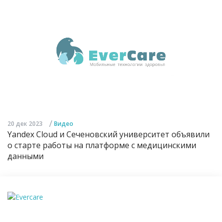
/
20 дек 2023
Видео
Yandex Cloud и Сеченовский университет объявили
о старте работы на платформе с медицинскими
данными