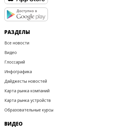
РАЗДЕЛЫ
Все новости
Видео
Глоссарий
Инфографика
Дайджесты новостей
Карта рынка компаний
Карта рынка устройств
Образовательные курсы
ВИДЕО