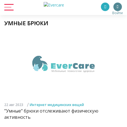
Войти
УМНЫЕ БРЮКИ
/
22 авг 2023
Интернет медицинских вещей
"Умные" брюки отслеживают физическую
активность