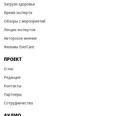
Загрузи здоровье
Время эксперта
Обзоры с мероприятий
Лекции экспертов
Авторское мнение
Фильмы EverCare
ПРОЕКТ
О нас
Редакция
Контакты
Партнеры
Сотрудничество
АУДИО