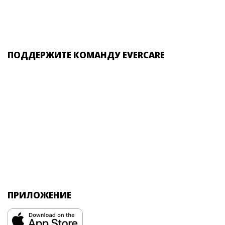
ПОДДЕРЖИТЕ КОМАНДУ EVERCARE
ПРИЛОЖЕНИЕ