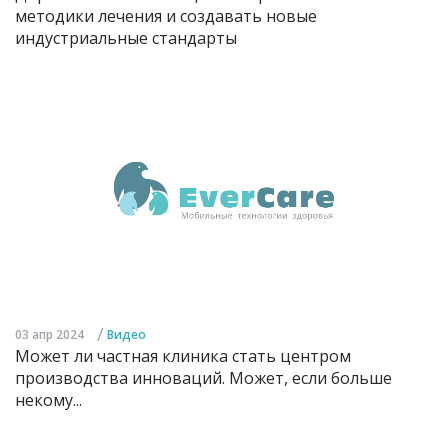
методики лечения и создавать новые
индустриальные стандарты
/
03 апр 2024
Видео
Может ли частная клиника стать центром
производства инноваций. Может, если больше
некому...