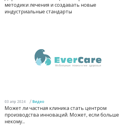
методики лечения и создавать новые
индустриальные стандарты
/
03 апр 2024
Видео
Может ли частная клиника стать центром
производства инноваций. Может, если больше
некому...