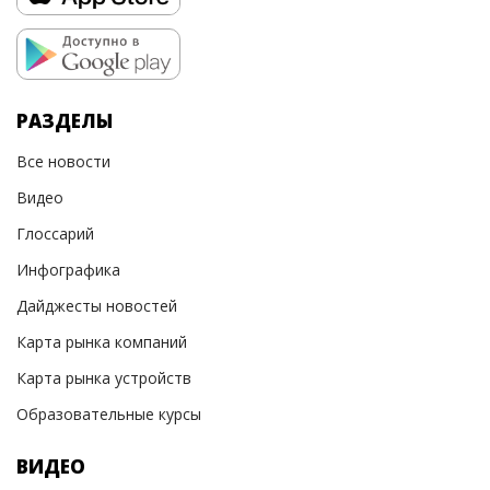
РАЗДЕЛЫ
Все новости
Видео
Глоссарий
Инфографика
Дайджесты новостей
Карта рынка компаний
Карта рынка устройств
Образовательные курсы
ВИДЕО