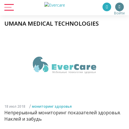
Войти
UMANA MEDICAL TECHNOLOGIES
/
18 июл 2018
мониторинг здоровья
Непрерывный мониторинг показателей здоровья.
Наклей и забудь