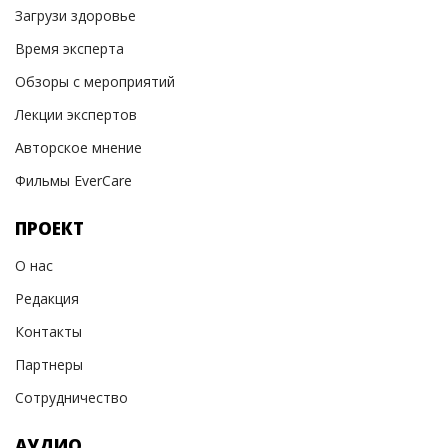
Загрузи здоровье
Время эксперта
Обзоры с мероприятий
Лекции экспертов
Авторское мнение
Фильмы EverCare
ПРОЕКТ
О нас
Редакция
Контакты
Партнеры
Сотрудничество
АУДИО