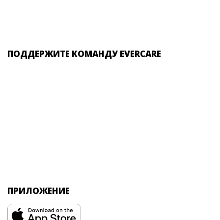
ПОДДЕРЖИТЕ КОМАНДУ EVERCARE
ПРИЛОЖЕНИЕ