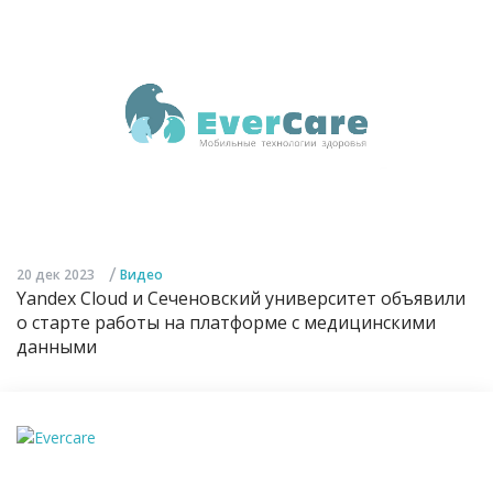
/
20 дек 2023
Видео
Yandex Cloud и Сеченовский университет объявили
о старте работы на платформе с медицинскими
данными