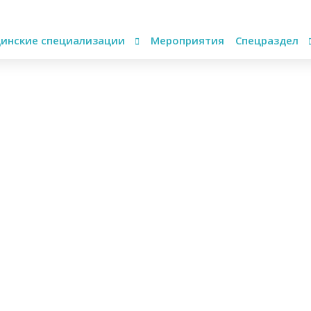
инские специализации
Мероприятия
Спецраздел