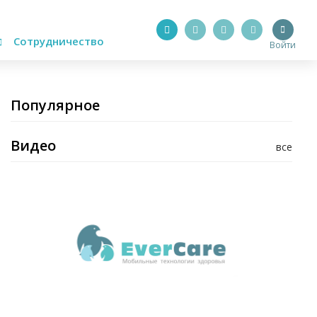
Сотрудничество
Войти
Популярное
Видео
все