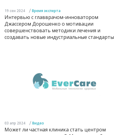
/
19 сен 2024
Время эксперта
Интервью с главврачом-инноватором
Джассером Дорошенко о мотивации
совершенствовать методики лечения и
создавать новые индустриальные стандарты
/
03 апр 2024
Видео
Может ли частная клиника стать центром