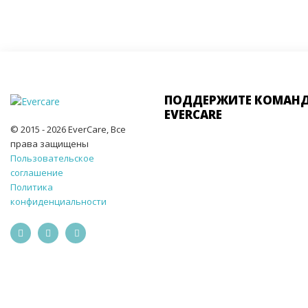
ПОДДЕРЖИТЕ КОМАН
EVERCARE
© 2015 - 2026 EverCare, Все
права защищены
Пользовательское
соглашение
Политика
конфиденциальности