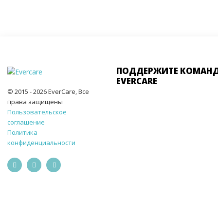
ПОДДЕРЖИТЕ КОМАН
EVERCARE
© 2015 - 2026 EverCare, Все
права защищены
Пользовательское
соглашение
Политика
конфиденциальности