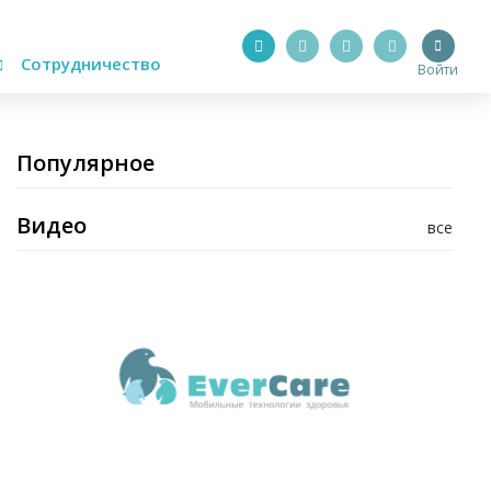
Сотрудничество
Войти
Популярное
Видео
все