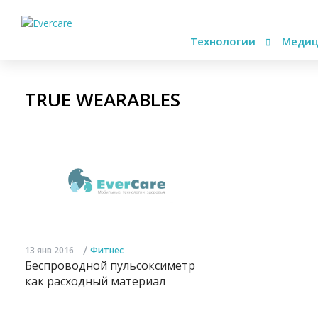
Технологии
Медиц
TRUE WEARABLES
/
13 янв 2016
Фитнес
Беспроводной пульсоксиметр
как расходный материал