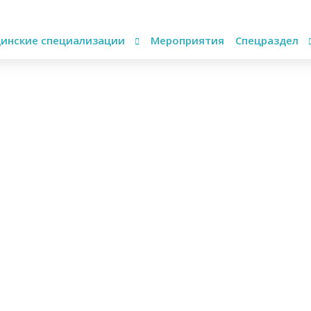
инские специализации
Мероприятия
Спецраздел