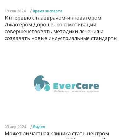
/
19 сен 2024
Время эксперта
Интервью с главврачом-инноватором
Джассером Дорошенко о мотивации
совершенствовать методики лечения и
создавать новые индустриальные стандарты
/
03 апр 2024
Видео
Может ли частная клиника стать центром