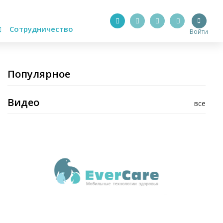
Сотрудничество
Войти
Популярное
Видео
все