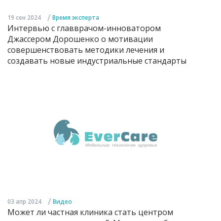
/
19 сен 2024
Время эксперта
Интервью с главврачом-инноватором
Джассером Дорошенко о мотивации
совершенствовать методики лечения и
создавать новые индустриальные стандарты
/
03 апр 2024
Видео
Может ли частная клиника стать центром