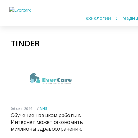
Технологии
Медиц
TINDER
/
06 окт 2016
NHS
Обучение навыкам работы в
Интернет может сэкономить
миллионы здравоохранению