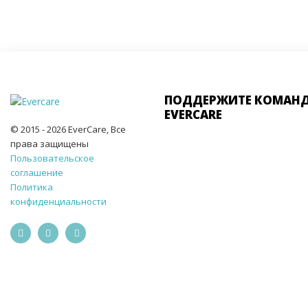
ПОДДЕРЖИТЕ КОМАН
EVERCARE
© 2015 - 2026 EverCare, Все
права защищены
Пользовательское
соглашение
Политика
конфиденциальности