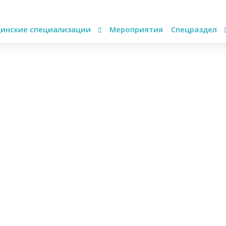
инские специализации
Мероприятия
Спецраздел