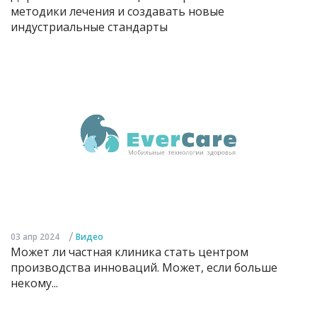
методики лечения и создавать новые
индустриальные стандарты
/
03 апр 2024
Видео
Может ли частная клиника стать центром
производства инноваций. Может, если больше
некому...