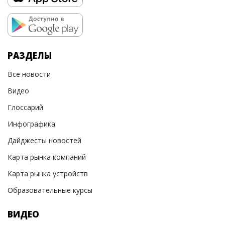
РАЗДЕЛЫ
Все новости
Видео
Глоссарий
Инфографика
Дайджесты новостей
Карта рынка компаний
Карта рынка устройств
Образовательные курсы
ВИДЕО