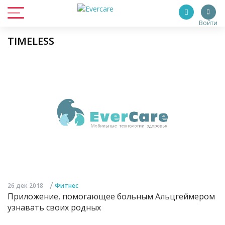
Войти
TIMELESS
/
26 дек 2018
Фитнес
Приложение, помогающее больным Альцгеймером
узнавать своих родных