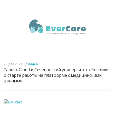
/
20 дек 2023
Видео
Yandex Cloud и Сеченовский университет объявили
о старте работы на платформе с медицинскими
данными