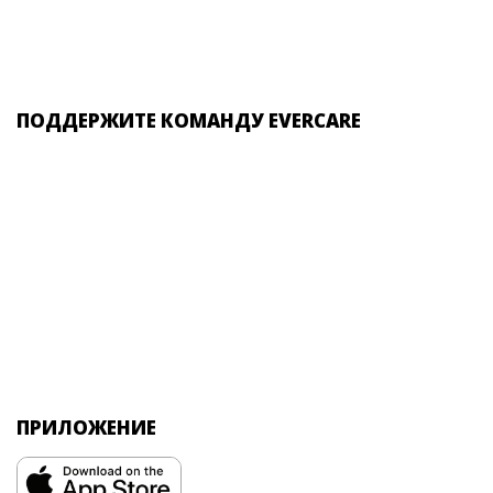
ПОДДЕРЖИТЕ КОМАНДУ EVERCARE
ПРИЛОЖЕНИЕ