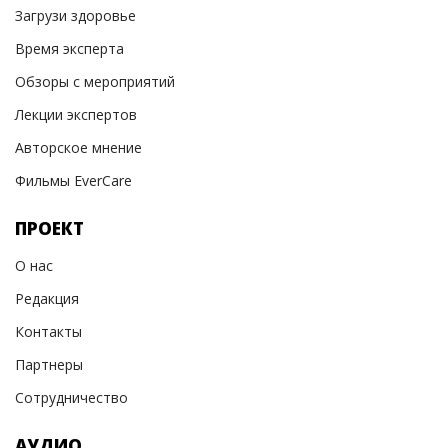
Загрузи здоровье
Время эксперта
Обзоры с мероприятий
Лекции экспертов
Авторское мнение
Фильмы EverCare
ПРОЕКТ
О нас
Редакция
Контакты
Партнеры
Сотрудничество
АУДИО