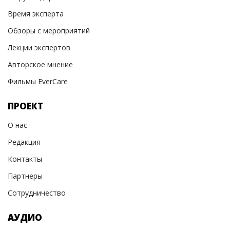
Время эксперта
Обзоры с мероприятий
Лекции экспертов
Авторское мнение
Фильмы EverCare
ПРОЕКТ
О нас
Редакция
Контакты
Партнеры
Сотрудничество
АУДИО