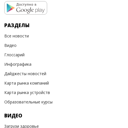
РАЗДЕЛЫ
Все новости
Видео
Глоссарий
Инфографика
Дайджесты новостей
Карта рынка компаний
Карта рынка устройств
Образовательные курсы
ВИДЕО
Загрузи здоровье