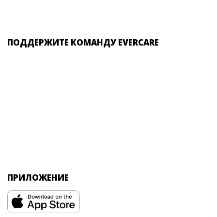
ПОДДЕРЖИТЕ КОМАНДУ EVERCARE
ПРИЛОЖЕНИЕ