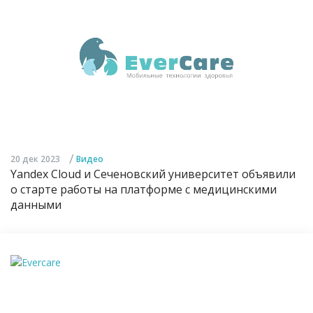
/
20 дек 2023
Видео
Yandex Cloud и Сеченовский университет объявили
о старте работы на платформе с медицинскими
данными