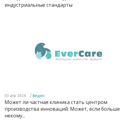
индустриальные стандарты
/
03 апр 2024
Видео
Может ли частная клиника стать центром
производства инноваций. Может, если больше
некому...