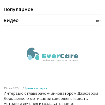
Популярное
Видео
все
/
19 сен 2024
Время эксперта
Интервью с главврачом-инноватором Джассером
Дорошенко о мотивации совершенствовать
методики лечения и создавать новые