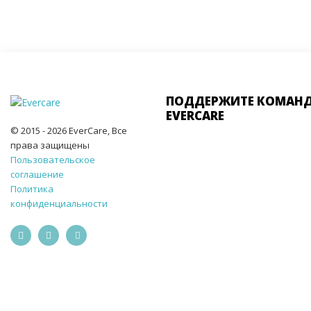
ПОДДЕРЖИТЕ КОМАН
EVERCARE
© 2015 - 2026 EverCare, Все
права защищены
Пользовательское
соглашение
Политика
конфиденциальности