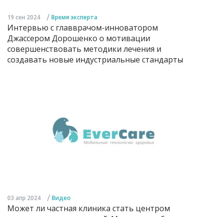
/
19 сен 2024
Время эксперта
Интервью с главврачом-инноватором
Джассером Дорошенко о мотивации
совершенствовать методики лечения и
создавать новые индустриальные стандарты
/
03 апр 2024
Видео
Может ли частная клиника стать центром