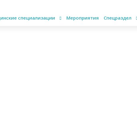
инские специализации
Мероприятия
Спецраздел