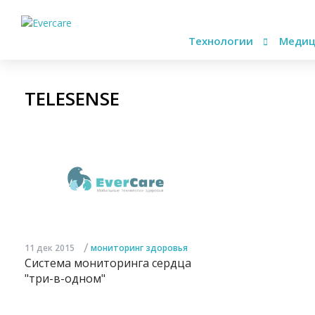
Технологии
Медиц
TELESENSE
/
11 дек 2015
мониторинг здоровья
Система мониторинга сердца
"три-в-одном"