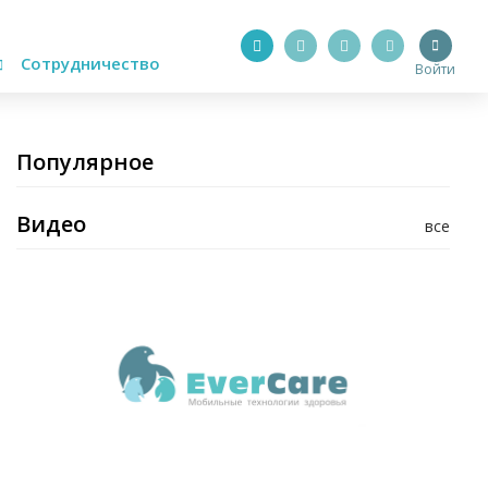
Сотрудничество
Войти
Популярное
Видео
все