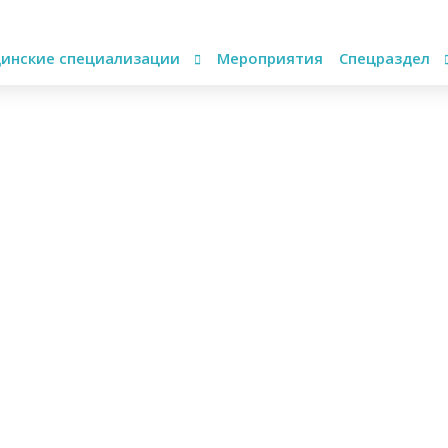
инские специализации
Мероприятия
Спецраздел