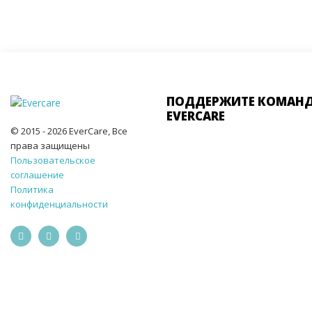
ПОДДЕРЖИТЕ КОМАН
EVERCARE
© 2015 - 2026 EverCare, Все
права защищены
Пользовательское
соглашение
Политика
конфиденциальности