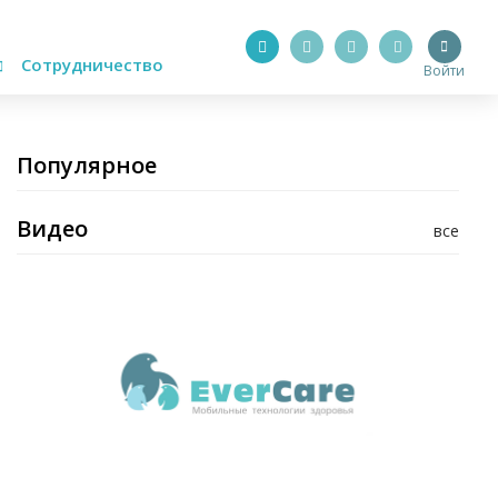
Сотрудничество
Войти
Популярное
Видео
все