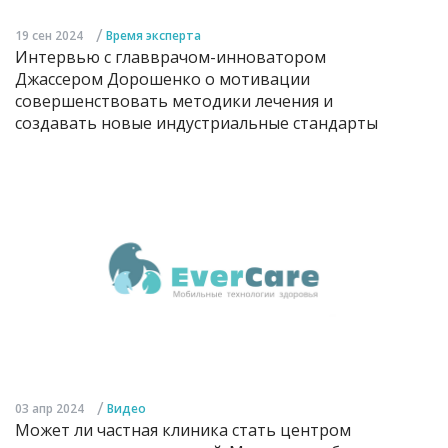
/
19 сен 2024
Время эксперта
Интервью с главврачом-инноватором
Джассером Дорошенко о мотивации
совершенствовать методики лечения и
создавать новые индустриальные стандарты
/
03 апр 2024
Видео
Может ли частная клиника стать центром