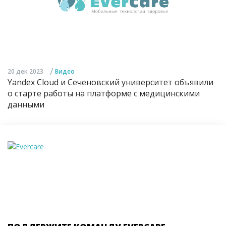
/
20 дек 2023
Видео
Yandex Cloud и Сеченовский университет объявили
о старте работы на платформе с медицинскими
данными