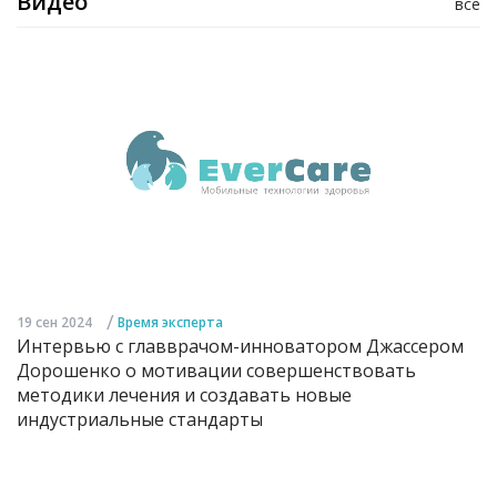
Видео
все
/
19 сен 2024
Время эксперта
Интервью с главврачом-инноватором Джассером
Дорошенко о мотивации совершенствовать
методики лечения и создавать новые
индустриальные стандарты