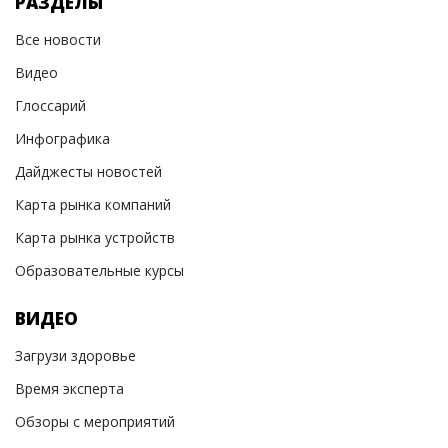
РАЗДЕЛЫ
Все новости
Видео
Глоссарий
Инфографика
Дайджесты новостей
Карта рынка компаний
Карта рынка устройств
Образовательные курсы
ВИДЕО
Загрузи здоровье
Время эксперта
Обзоры с мероприятий