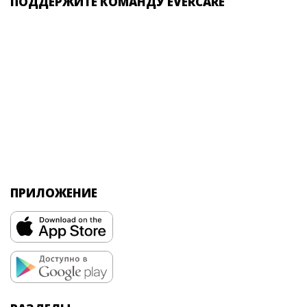
ПОДДЕРЖИТЕ КОМАНДУ EVERCARE
ПРИЛОЖЕНИЕ