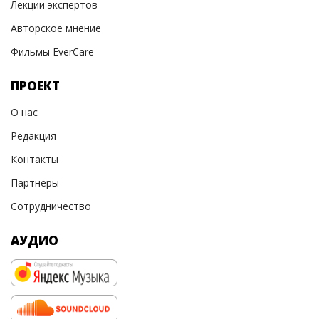
Лекции экспертов
Авторское мнение
Фильмы EverCare
ПРОЕКТ
О нас
Редакция
Контакты
Партнеры
Сотрудничество
АУДИО