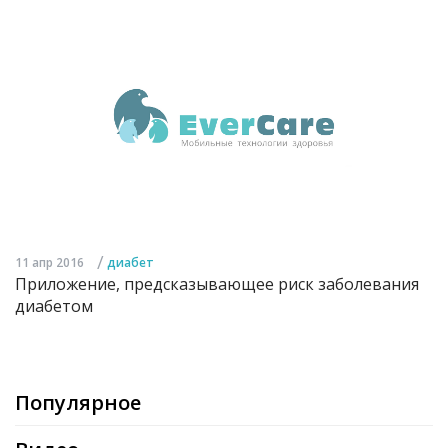
/
11 апр 2016
диабет
Приложение, предсказывающее риск заболевания
диабетом
Популярное