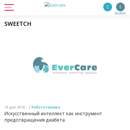
Войти
SWEETCH
/
19 дек 2018
Робототехника
Искусственный интеллект как инструмент
предотвращения диабета