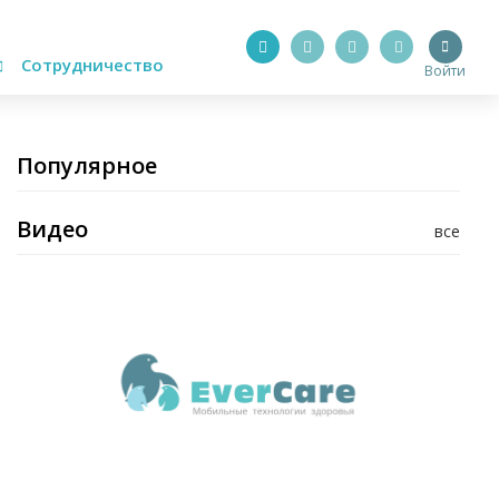
Сотрудничество
Войти
Популярное
Видео
все