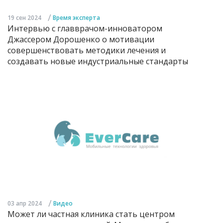
/
19 сен 2024
Время эксперта
Интервью с главврачом-инноватором
Джассером Дорошенко о мотивации
совершенствовать методики лечения и
создавать новые индустриальные стандарты
/
03 апр 2024
Видео
Может ли частная клиника стать центром