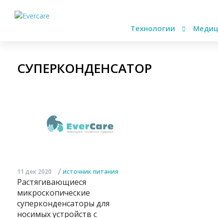
Технологии
Медиц
СУПЕРКОНДЕНСАТОР
/
11 дек 2020
источник питания
Растягивающиеся
микроскопические
суперконденсаторы для
носимых устройств с