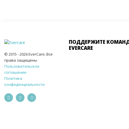
ПОДДЕРЖИТЕ КОМАН
EVERCARE
© 2015 - 2026 EverCare, Все
права защищены
Пользовательское
соглашение
Политика
конфиденциальности