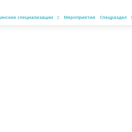
инские специализации
Мероприятия
Спецраздел