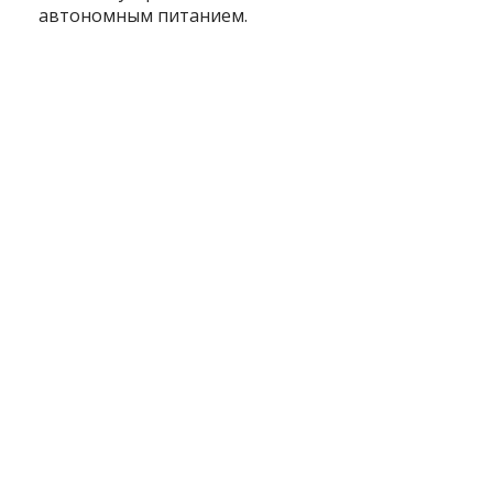
автономным питанием.