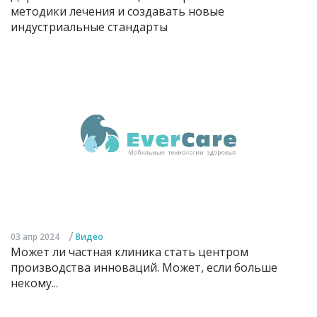
методики лечения и создавать новые
индустриальные стандарты
/
03 апр 2024
Видео
Может ли частная клиника стать центром
производства инноваций. Может, если больше
некому...