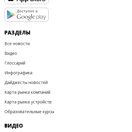
РАЗДЕЛЫ
Все новости
Видео
Глоссарий
Инфографика
Дайджесты новостей
Карта рынка компаний
Карта рынка устройств
Образовательные курсы
ВИДЕО