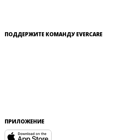
ПОДДЕРЖИТЕ КОМАНДУ EVERCARE
ПРИЛОЖЕНИЕ