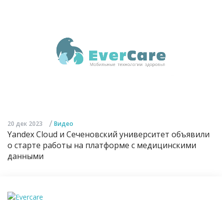
/
20 дек 2023
Видео
Yandex Cloud и Сеченовский университет объявили
о старте работы на платформе с медицинскими
данными