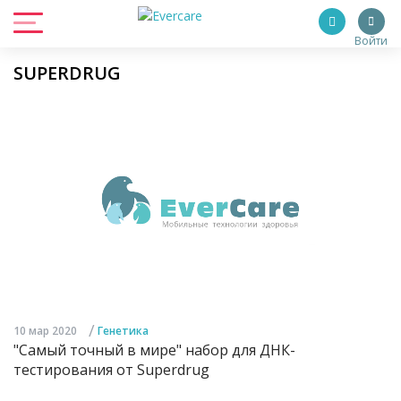
Войти
SUPERDRUG
/
10 мар 2020
Генетика
"Самый точный в мире" набор для ДНК-
тестирования от Superdrug