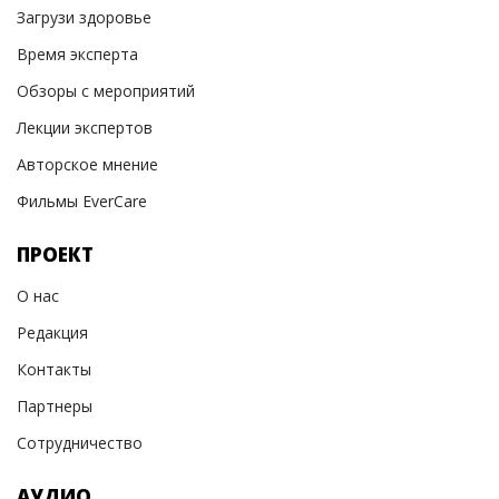
Загрузи здоровье
Время эксперта
Обзоры с мероприятий
Лекции экспертов
Авторское мнение
Фильмы EverCare
ПРОЕКТ
О нас
Редакция
Контакты
Партнеры
Сотрудничество
АУДИО