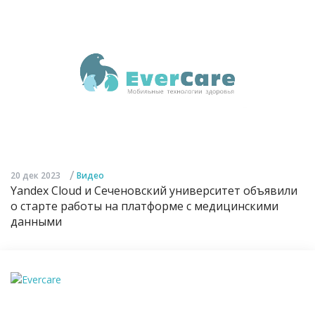
/
20 дек 2023
Видео
Yandex Cloud и Сеченовский университет объявили
о старте работы на платформе с медицинскими
данными