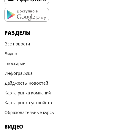
РАЗДЕЛЫ
Все новости
Видео
Глоссарий
Инфографика
Дайджесты новостей
Карта рынка компаний
Карта рынка устройств
Образовательные курсы
ВИДЕО