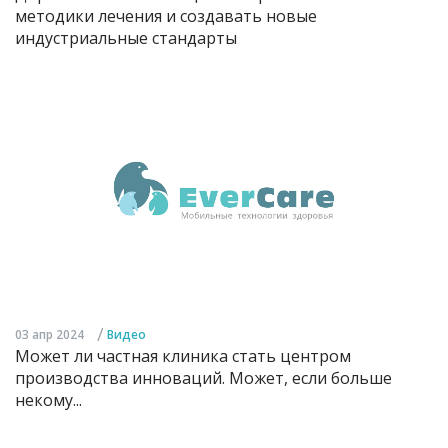
методики лечения и создавать новые
индустриальные стандарты
/
03 апр 2024
Видео
Может ли частная клиника стать центром
производства инноваций. Может, если больше
некому...