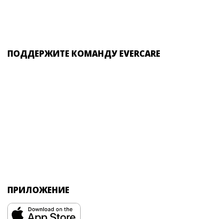
ПОДДЕРЖИТЕ КОМАНДУ EVERCARE
ПРИЛОЖЕНИЕ