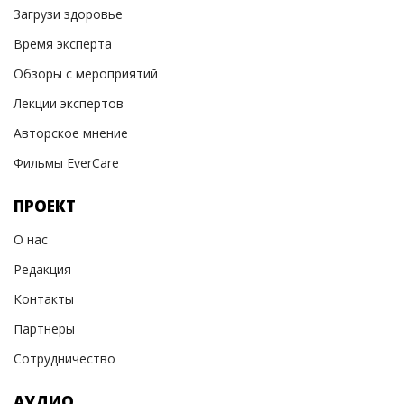
Загрузи здоровье
Время эксперта
Обзоры с мероприятий
Лекции экспертов
Авторское мнение
Фильмы EverCare
ПРОЕКТ
О нас
Редакция
Контакты
Партнеры
Сотрудничество
АУДИО