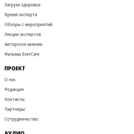
Загрузи здоровье
Время эксперта
Обзоры с мероприятий
Лекции экспертов
Авторское мнение
Фильмы EverCare
ПРОЕКТ
О нас
Редакция
Контакты
Партнеры
Сотрудничество
АУДИО