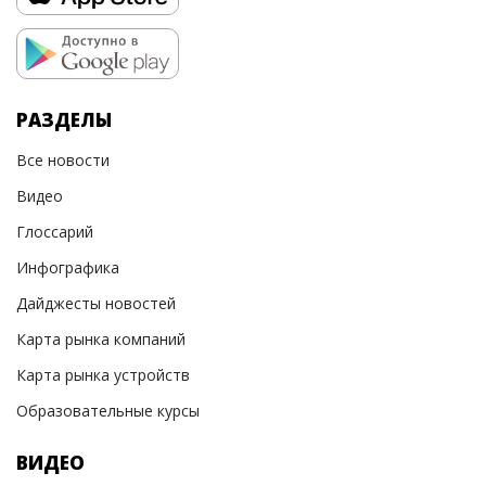
РАЗДЕЛЫ
Все новости
Видео
Глоссарий
Инфографика
Дайджесты новостей
Карта рынка компаний
Карта рынка устройств
Образовательные курсы
ВИДЕО