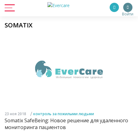
Войти
SOMATIX
/
23 ноя 2018
контроль за пожилыми людьми
Somatix SafeBeing: Новое решение для удаленного
мониторинга пациентов