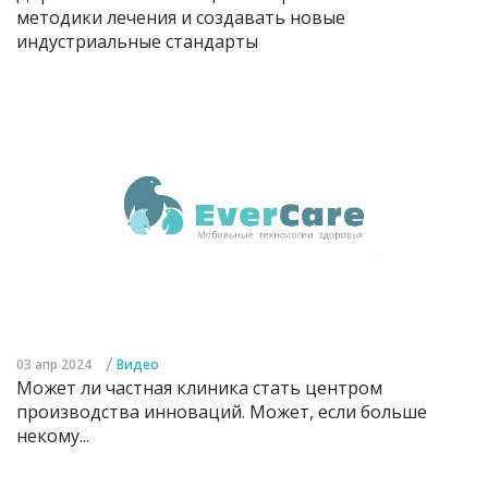
методики лечения и создавать новые
индустриальные стандарты
/
03 апр 2024
Видео
Может ли частная клиника стать центром
производства инноваций. Может, если больше
некому...