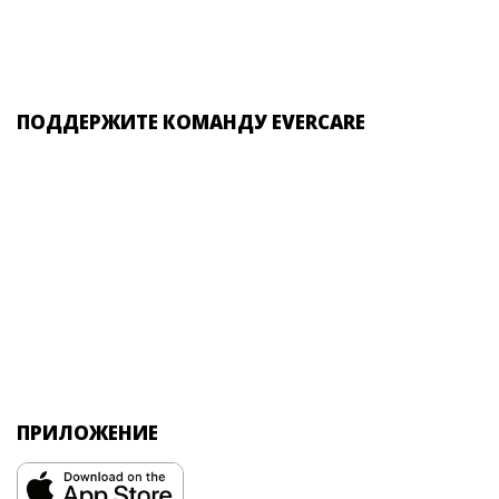
ПОДДЕРЖИТЕ КОМАНДУ EVERCARE
ПРИЛОЖЕНИЕ