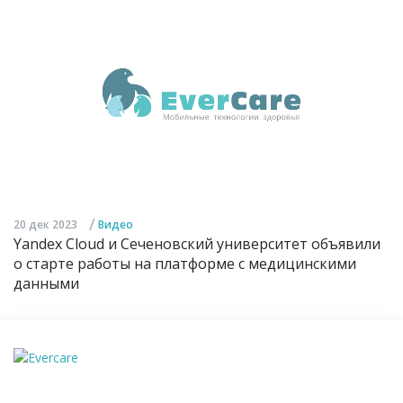
/
20 дек 2023
Видео
Yandex Cloud и Сеченовский университет объявили
о старте работы на платформе с медицинскими
данными