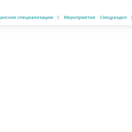
инские специализации
Мероприятия
Спецраздел