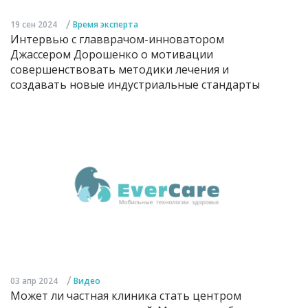
/
19 сен 2024
Время эксперта
Интервью с главврачом-инноватором
Джассером Дорошенко о мотивации
совершенствовать методики лечения и
создавать новые индустриальные стандарты
/
03 апр 2024
Видео
Может ли частная клиника стать центром