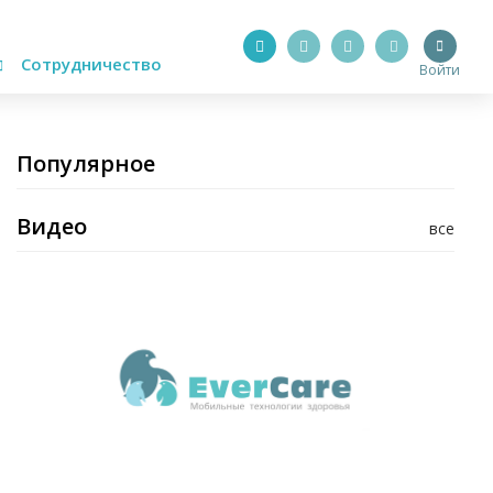
Сотрудничество
Войти
Популярное
Видео
все