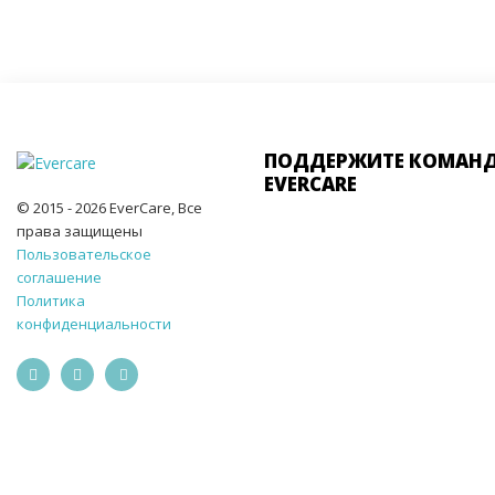
ПОДДЕРЖИТЕ КОМАН
EVERCARE
© 2015 - 2026 EverCare, Все
права защищены
Пользовательское
соглашение
Политика
конфиденциальности