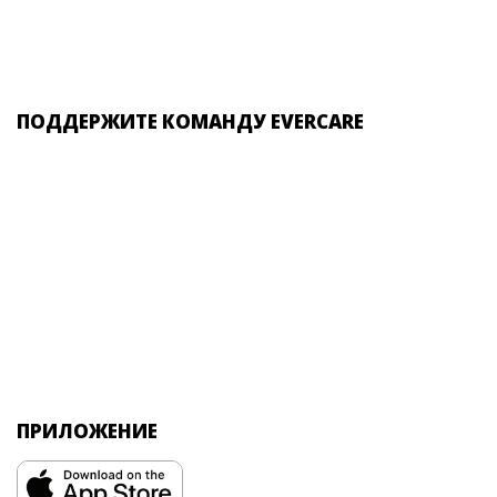
ПОДДЕРЖИТЕ КОМАНДУ EVERCARE
ПРИЛОЖЕНИЕ