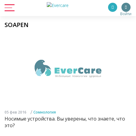
Войти
SOAPEN
/
05 фев 2016
Сомнология
Носимые устройства. Вы уверены, что знаете, что
это?