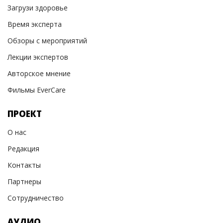
Загрузи здоровье
Время эксперта
Обзоры с мероприятий
Лекции экспертов
Авторское мнение
Фильмы EverCare
ПРОЕКТ
О нас
Редакция
Контакты
Партнеры
Сотрудничество
АУДИО