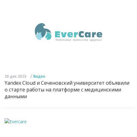
/
20 дек 2023
Видео
Yandex Cloud и Сеченовский университет объявили
о старте работы на платформе с медицинскими
данными