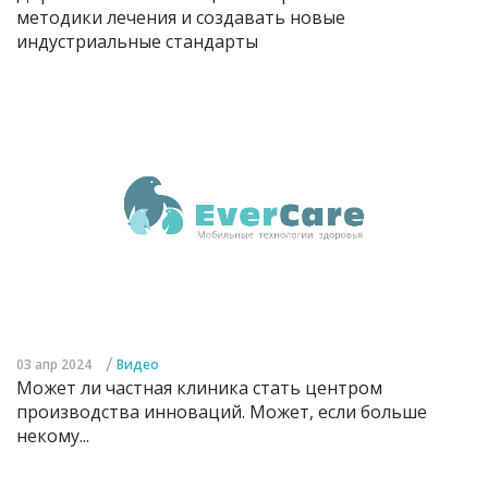
методики лечения и создавать новые
индустриальные стандарты
/
03 апр 2024
Видео
Может ли частная клиника стать центром
производства инноваций. Может, если больше
некому...