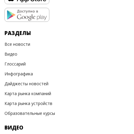
РАЗДЕЛЫ
Все новости
Видео
Глоссарий
Инфографика
Дайджесты новостей
Карта рынка компаний
Карта рынка устройств
Образовательные курсы
ВИДЕО