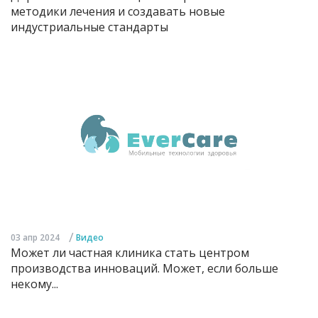
методики лечения и создавать новые
индустриальные стандарты
/
03 апр 2024
Видео
Может ли частная клиника стать центром
производства инноваций. Может, если больше
некому...