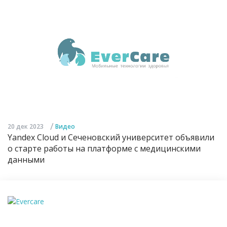
/
20 дек 2023
Видео
Yandex Cloud и Сеченовский университет объявили
о старте работы на платформе с медицинскими
данными