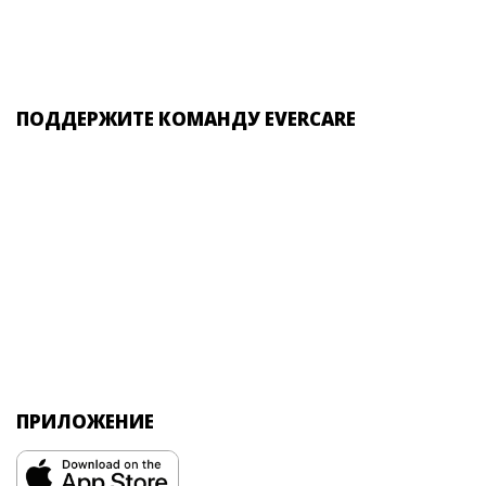
ПОДДЕРЖИТЕ КОМАНДУ EVERCARE
ПРИЛОЖЕНИЕ