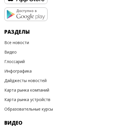
РАЗДЕЛЫ
Все новости
Видео
Глоссарий
Инфографика
Дайджесты новостей
Карта рынка компаний
Карта рынка устройств
Образовательные курсы
ВИДЕО