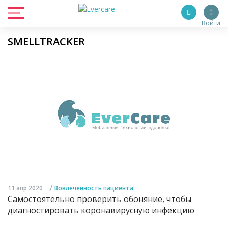
Войти
SMELLTRACKER
/
11 апр 2020
Вовлеченность пациента
Самостоятельно проверить обоняние, чтобы
диагностировать коронавирусную инфекцию