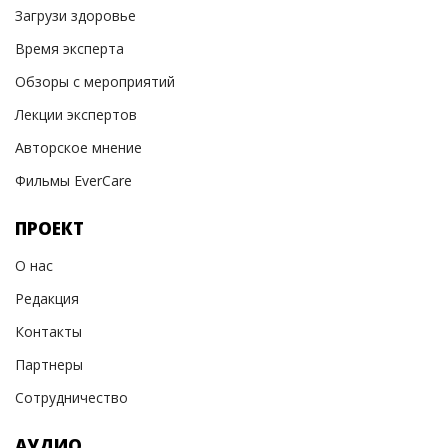
Загрузи здоровье
Время эксперта
Обзоры с мероприятий
Лекции экспертов
Авторское мнение
Фильмы EverCare
ПРОЕКТ
О нас
Редакция
Контакты
Партнеры
Сотрудничество
АУДИО